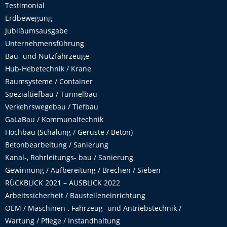
Testimonial
Erdbewegung
Jubiläumsausgabe
Unternehmensführung
Bau- und Nutzfahrzeuge
Hub-Hebetechnik / Krane
Raumsysteme / Container
Spezialtiefbau / Tunnelbau
Verkehrswegebau / Tiefbau
GaLaBau / Kommunaltechnik
Hochbau (Schalung / Gerüste / Beton)
Betonbearbeitung / Sanierung
Kanal-, Rohrleitungs- bau / Sanierung
Gewinnung / Aufbereitung / Brechen / Sieben
RÜCKBLICK 2021 – AUSBLICK 2022
Arbeitssicherheit / Baustelleneinrichtung
OEM / Maschinen-, Fahrzeug- und Antriebstechnik /
Wartung / Pflege / Instandhaltung