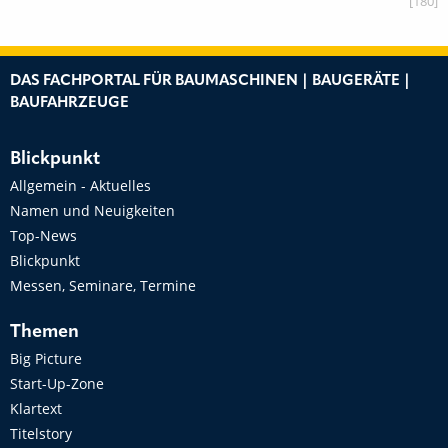
[180]
DAS FACHPORTAL FÜR BAUMASCHINEN | BAUGERÄTE |
BAUFAHRZEUGE
Blickpunkt
Allgemein - Aktuelles
Namen und Neuigkeiten
Top-News
Blickpunkt
Messen, Seminare, Termine
Themen
Big Picture
Start-Up-Zone
Klartext
Titelstory