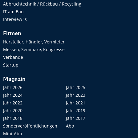
Abbruchtechnik / Rückbau / Recycling
IT am Bau
Interview´s
Firmen
Hersteller, Händler, Vermieter
Messen, Seminare, Kongresse
Verbände
Startup
Magazin
Jahr 2026
Jahr 2025
Jahr 2024
Jahr 2023
Jahr 2022
Jahr 2021
Jahr 2020
Jahr 2019
Jahr 2018
Jahr 2017
Sonderveröffentlichungen
Abo
Mini-Abo