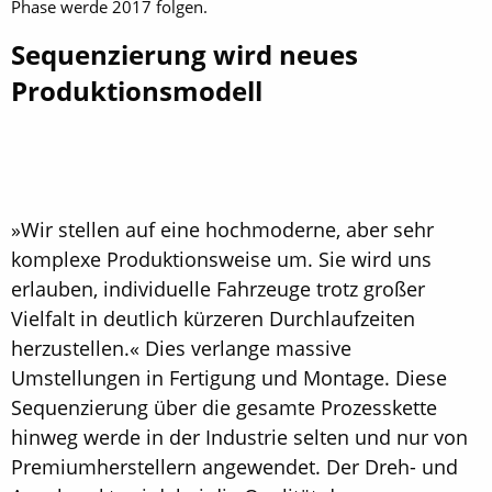
Phase werde 2017 folgen.
Sequenzierung wird neues
Produktionsmodell
»Wir stellen auf eine hochmoderne, aber sehr
komplexe Produktionsweise um. Sie wird uns
erlauben, individuelle Fahrzeuge trotz großer
Vielfalt in deutlich kürzeren Durchlaufzeiten
herzustellen.« Dies verlange massive
Umstellungen in Fertigung und Montage. Diese
Sequenzierung über die gesamte Prozesskette
hinweg werde in der Industrie selten und nur von
Premiumherstellern angewendet. Der Dreh- und