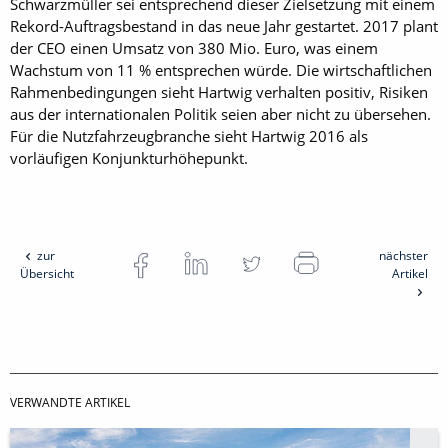
Schwarzmüller sei entsprechend dieser Zielsetzung mit einem
Rekord-Auftragsbestand in das neue Jahr gestartet. 2017 plant
der CEO einen Umsatz von 380 Mio. Euro, was einem
Wachstum von 11 % entsprechen würde. Die wirtschaftlichen
Rahmenbedingungen sieht Hartwig verhalten positiv, Risiken
aus der internationalen Politik seien aber nicht zu übersehen.
Für die Nutzfahrzeugbranche sieht Hartwig 2016 als
vorläufigen Konjunkturhöhepunkt.
zur
nächster
Übersicht
Artikel
VERWANDTE ARTIKEL