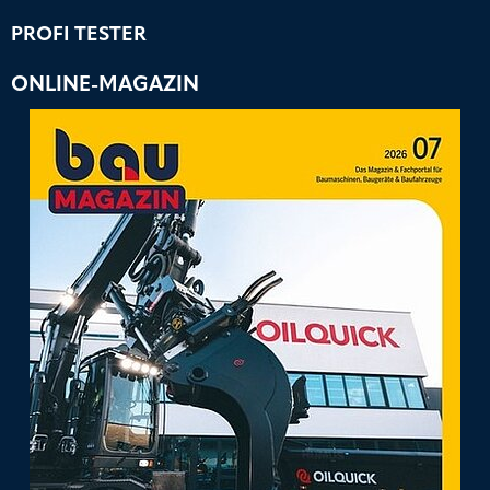
PROFI TESTER
ONLINE-MAGAZIN