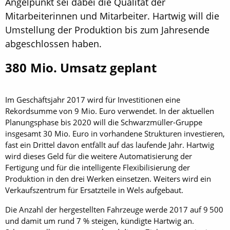
Angelpunkt sei dabei die Qualität der
Mitarbeiterinnen und Mitarbeiter. Hartwig will die
Umstellung der Produktion bis zum Jahresende
abgeschlossen haben.
380 Mio. Umsatz geplant
Im Geschäftsjahr 2017 wird für Investitionen eine
Rekordsumme von 9 Mio. Euro verwendet. In der aktuellen
Planungsphase bis 2020 will die Schwarzmüller-Gruppe
insgesamt 30 Mio. Euro in vorhandene Strukturen investieren,
fast ein Drittel davon entfällt auf das laufende Jahr. Hartwig
wird dieses Geld für die weitere Automatisierung der
Fertigung und für die intelligente Flexibilisierung der
Produktion in den drei Werken einsetzen. Weiters wird ein
Verkaufszentrum für Ersatzteile in Wels aufgebaut.
Die Anzahl der hergestellten Fahrzeuge werde 2017 auf 9 500
und damit um rund 7 % steigen, kündigte Hartwig an.