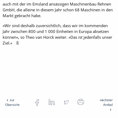
auch mit der im Emsland ansässigen Maschinenbau Rehnen
GmbH, die alleine in diesem Jahr schon 68 Maschinen in den
Markt gebracht habe.
»Wir sind deshalb zuversichtlich, dass wir im kommenden
Jahr zwischen 800 und 1 000 ­Einheiten in Europa absetzen
können«, so Theo van Horck ­weiter. »Das ist jedenfalls unser
Ziel.« ß
zur
nächster
Übersicht
Artikel