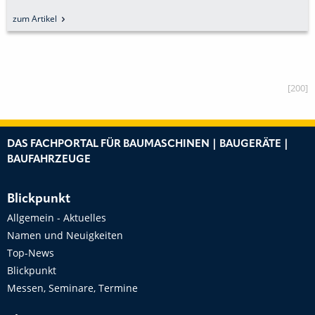
zum Artikel
[200]
DAS FACHPORTAL FÜR BAUMASCHINEN | BAUGERÄTE |
BAUFAHRZEUGE
Blickpunkt
Allgemein - Aktuelles
Namen und Neuigkeiten
Top-News
Blickpunkt
Messen, Seminare, Termine