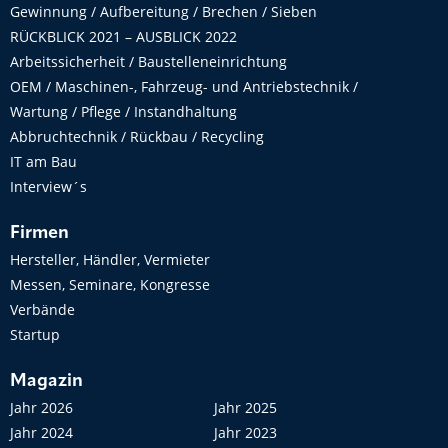
Gewinnung / Aufbereitung / Brechen / Sieben
RÜCKBLICK 2021 – AUSBLICK 2022
Arbeitssicherheit / Baustelleneinrichtung
OEM / Maschinen-, Fahrzeug- und Antriebstechnik /
Wartung / Pflege / Instandhaltung
Abbruchtechnik / Rückbau / Recycling
IT am Bau
Interview´s
Firmen
Hersteller, Händler, Vermieter
Messen, Seminare, Kongresse
Verbände
Startup
Magazin
Jahr 2026
Jahr 2025
Jahr 2024
Jahr 2023