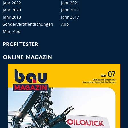
Jahr 2022
Jahr 2021
Jahr 2020
Jahr 2019
Jahr 2018
Jahr 2017
Sonderveröffentlichungen
Abo
Mini-Abo
PROFI TESTER
ONLINE-MAGAZIN