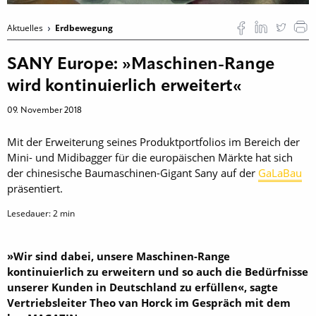
Aktuelles
Erdbewegung
SANY Europe: »Maschinen-Range
wird kontinuierlich erweitert«
09. November 2018
Mit der Erweiterung seines Produktportfolios im Bereich der
Mini- und Midibagger für die europäischen Märkte hat sich
der chinesische Baumaschinen-Gigant Sany auf der
GaLaBau
präsentiert.
Lesedauer:
2
min
»Wir sind dabei, unsere Maschinen-Range
kontinuierlich zu erweitern und so auch die Bedürfnisse
unserer Kunden in Deutschland zu erfüllen«, sagte
Vertriebsleiter Theo van Horck im Gespräch mit dem