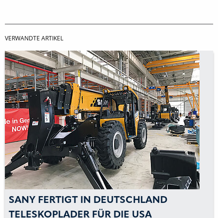
VERWANDTE ARTIKEL
SANY FERTIGT IN DEUTSCHLAND
TELESKOPLADER FÜR DIE USA