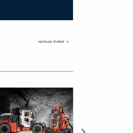
nächster Artikel