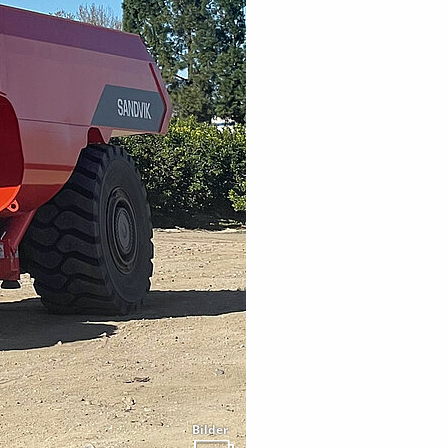
Bilder