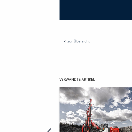
zur Übersicht
VERWANDTE ARTIKEL