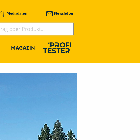
Mediadaten
Newsletter
MAGAZIN