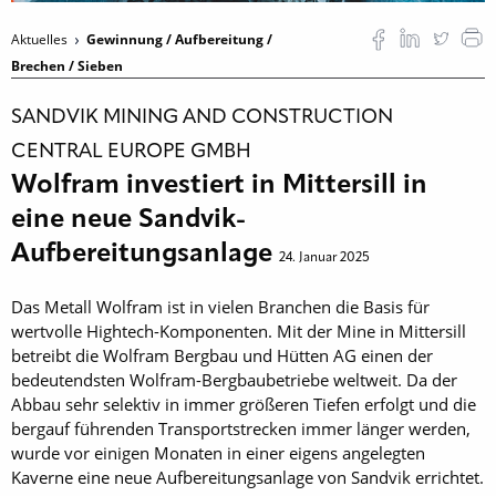
Aktuelles
Gewinnung / Aufbereitung /
Brechen / Sieben
SANDVIK MINING AND CONSTRUCTION
CENTRAL EUROPE GMBH
Wolfram investiert in Mittersill in
eine neue Sandvik-
Aufbereitungsanlage
24. Januar 2025
Das Metall Wolfram ist in vielen Branchen die Basis für
wertvolle Hightech-Komponenten. Mit der Mine in Mittersill
betreibt die Wolfram Bergbau und Hütten AG einen der
bedeutendsten Wolfram-Bergbaubetriebe weltweit. Da der
Abbau sehr selektiv in immer größeren Tiefen erfolgt und die
bergauf führenden Transportstrecken immer länger werden,
wurde vor einigen Monaten in einer eigens angelegten
Kaverne eine neue Aufbereitungsanlage von Sandvik errichtet.