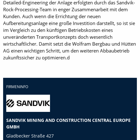
Detailed-Engineering der Anlage erfolgten durch das Sandvik-
Rock-Processing-Team in enger Zusammenarbeit mit dem
Kunden. Auch wenn die Errichtung der neuen
Aufbereitungsanlage eine große Investition darstellt, so ist sie
im Vergleich zu den künftigen Betriebskosten eines
unveränderten Transportkonzepts doch wesentlich
wirtschaftlicher. Damit setzt die Wolfram Bergbau und Hütten
AG einen wichtigen Schritt, um den weiteren Abbaubetrieb
zukunftssicher zu optimieren.d
FIRMENINFO
SANDVIK MINING AND CONSTRUCTION CENTRAL EUROPE
GMBH
Gladbecker Straße 427