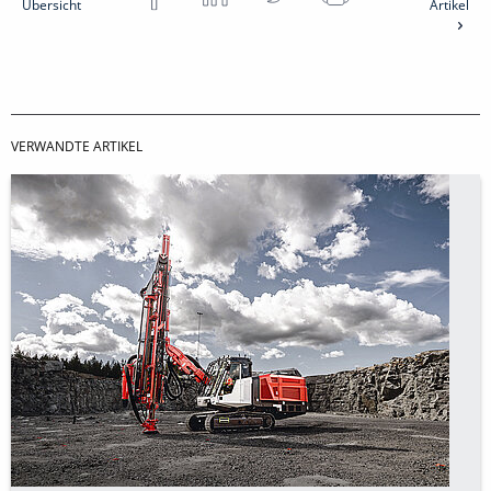
Übersicht
Artikel
VERWANDTE ARTIKEL