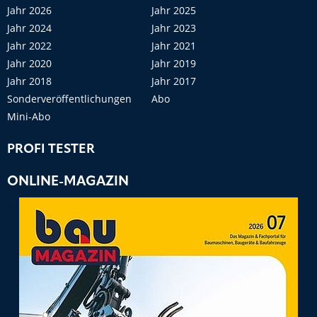
Jahr 2026
Jahr 2025
Jahr 2024
Jahr 2023
Jahr 2022
Jahr 2021
Jahr 2020
Jahr 2019
Jahr 2018
Jahr 2017
Sonderveröffentlichungen
Abo
Mini-Abo
PROFI TESTER
ONLINE-MAGAZIN