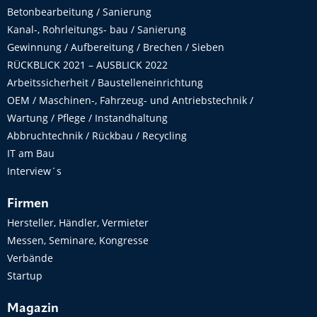
Betonbearbeitung / Sanierung
Kanal-, Rohrleitungs- bau / Sanierung
Gewinnung / Aufbereitung / Brechen / Sieben
RÜCKBLICK 2021 – AUSBLICK 2022
Arbeitssicherheit / Baustelleneinrichtung
OEM / Maschinen-, Fahrzeug- und Antriebstechnik /
Wartung / Pflege / Instandhaltung
Abbruchtechnik / Rückbau / Recycling
IT am Bau
Interview´s
Firmen
Hersteller, Händler, Vermieter
Messen, Seminare, Kongresse
Verbände
Startup
Magazin