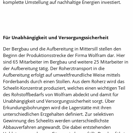
komplette Umstellung auf nachhaltige Energien investiert.
Für Unabhängigkeit und Versorgungssicherheit
Der Bergbau und die Aufbereitung in Mittersill stellen den
Beginn der Produktionsstrecke der Firma Wolfram dar. Hier
sind 65 Mitarbeiter im Bergbau und weitere 25 Mitarbeiter in
der Aufbereitung tätig. Der Roherztransport in die
Aufbereitung erfolgt auf umweltfreundliche Weise mittels
Förderbands durch einen Stollen. Aus dem Roherz wird das
Scheelit-Konzentrat produziert, welches einen wichtigen Teil
des Rohstoffbedarfs von Wolfram ­abdeckt und damit für
Unabhängigkeit und Versorgungssicherheit sorgt. Über
Erkundungsbohrungen wird die Lagerstätte mit ihren
unterschiedlichen Erzgehalten definiert. Zur selektiven
Gewinnung des Scheelits werden unterschiedlichste
Abbauverfahren angewandt. Die dabei entstehenden