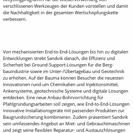
verschlissenen Werkzeugen der Kunden vorstellen und damit
die Nachhaltigkeit in der gesamten Wertschöpfungskette
verbessern.
Von mechanisierten End-to-End-Lösungen bis hin zu digitalen
Entwicklungen strebt Sandvik danach, die Effizienz und
Sicherheit bei Ground-Support-Lösungen für die Berg­
bauindustrie sowie im Unter-/Übertagebau und Geotechnik
zu erhöhen. Auf der Bauma können Besucher die neuesten
Innovationen rund um Chemikalien und Injektionsmittel,
Ankersysteme, geotechnische Systeme und digitale Lösungen
entdecken. Eine neue Anbau-Bohrvorrichtung für
Pfahlgründungsarbeiten soll zeigen, wie End-to-End-Lösungen
innovative Installationsgeräte mit passenden Produkten zur
Baugrundsicherung kombinieren. Zudem präsentiert Sandvik
sein umfassendes Angebot an Miet- und Gebrauchtmaschinen
und zeigt seine flexiblen Reparatur- und Austauschlösungen