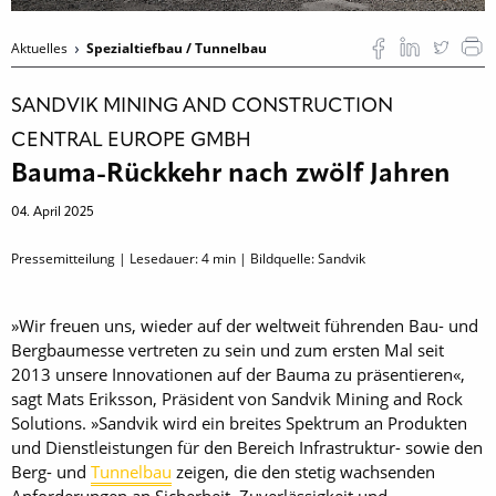
Aktuelles
Spezialtiefbau / Tunnelbau
SANDVIK MINING AND CONSTRUCTION
CENTRAL EUROPE GMBH
Bauma-Rückkehr nach zwölf Jahren
04. April 2025
Pressemitteilung | Lesedauer:
4
min | Bildquelle: Sandvik
»Wir freuen uns, wieder auf der weltweit führenden Bau- und
Berg­baumesse vertreten zu sein und zum ersten Mal seit
2013 unsere Innovationen auf der Bauma zu präsentieren«,
sagt Mats Eriksson, Präsident von Sandvik Mining and Rock
Solutions. »Sandvik wird ein breites Spektrum an Produkten
und Dienstleistungen für den Bereich Infrastruktur- sowie den
Berg- und
Tunnelbau
zeigen, die den stetig wachsenden