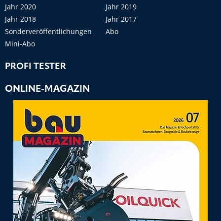
Jahr 2020
Jahr 2019
Jahr 2018
Jahr 2017
Sonderveröffentlichungen
Abo
Mini-Abo
PROFI TESTER
ONLINE-MAGAZIN