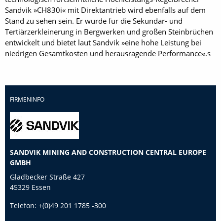
Sandvik »CH830i« mit Direktantrieb wird ebenfalls auf dem
Stand zu sehen sein. Er wurde für die Sekundär- und
Tertiärzerkleinerung in Bergwerken und großen Steinbrüchen
entwickelt und bietet laut Sandvik »eine hohe Leistung bei
niedrigen Gesamtkosten und herausragende Performance«.s
FIRMENINFO
SANDVIK MINING AND CONSTRUCTION CENTRAL EUROPE
GMBH
Gladbecker Straße 427
45329 Essen
Telefon:
+(0)49 201 1785 -300