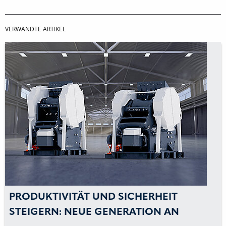
VERWANDTE ARTIKEL
PRODUKTIVITÄT UND SICHERHEIT
STEIGERN: NEUE GENERATION AN