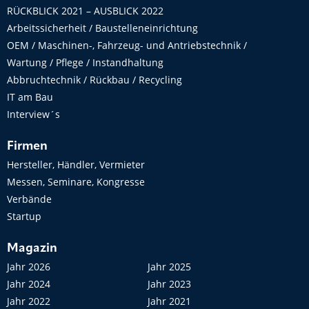
RÜCKBLICK 2021 – AUSBLICK 2022
Arbeitssicherheit / Baustelleneinrichtung
OEM / Maschinen-, Fahrzeug- und Antriebstechnik /
Wartung / Pflege / Instandhaltung
Abbruchtechnik / Rückbau / Recycling
IT am Bau
Interview´s
Firmen
Hersteller, Händler, Vermieter
Messen, Seminare, Kongresse
Verbände
Startup
Magazin
Jahr 2026
Jahr 2025
Jahr 2024
Jahr 2023
Jahr 2022
Jahr 2021