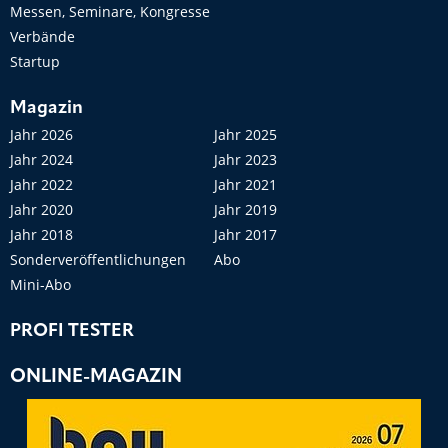
Messen, Seminare, Kongresse
Verbände
Startup
Magazin
Jahr 2026
Jahr 2025
Jahr 2024
Jahr 2023
Jahr 2022
Jahr 2021
Jahr 2020
Jahr 2019
Jahr 2018
Jahr 2017
Sonderveröffentlichungen
Abo
Mini-Abo
PROFI TESTER
ONLINE-MAGAZIN