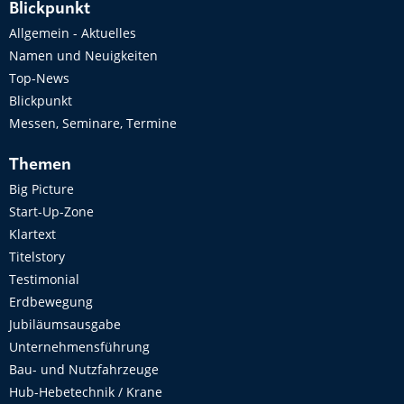
Blickpunkt
Allgemein - Aktuelles
Namen und Neuigkeiten
Top-News
Blickpunkt
Messen, Seminare, Termine
Themen
Big Picture
Start-Up-Zone
Klartext
Titelstory
Testimonial
Erdbewegung
Jubiläumsausgabe
Unternehmensführung
Bau- und Nutzfahrzeuge
Hub-Hebetechnik / Krane