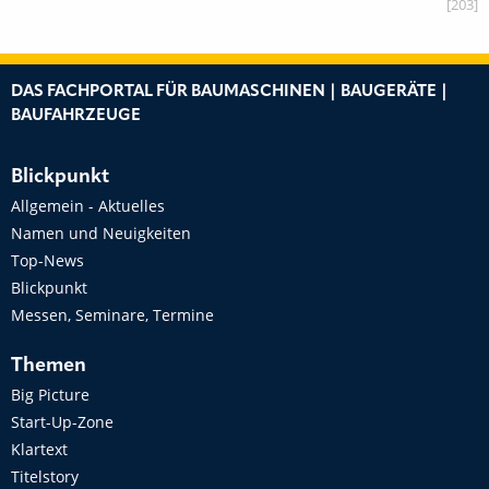
[203]
DAS FACHPORTAL FÜR BAUMASCHINEN | BAUGERÄTE |
BAUFAHRZEUGE
Blickpunkt
Allgemein - Aktuelles
Namen und Neuigkeiten
Top-News
Blickpunkt
Messen, Seminare, Termine
Themen
Big Picture
Start-Up-Zone
Klartext
Titelstory