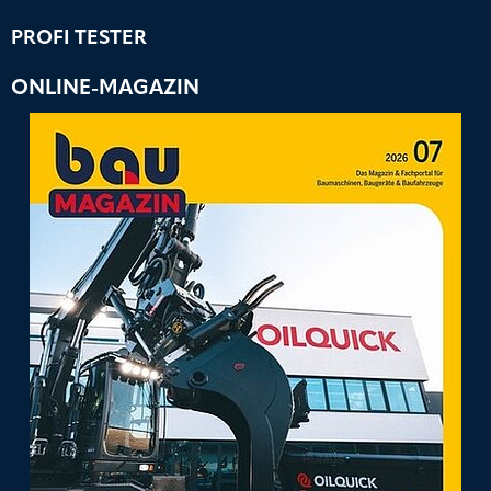
PROFI TESTER
ONLINE-MAGAZIN