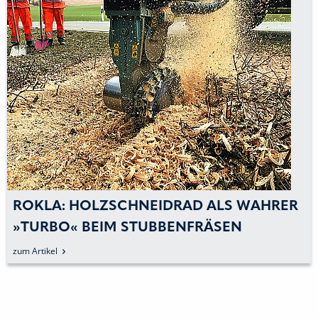
ROKLA: HOLZSCHNEIDRAD ALS WAHRER
»TURBO« BEIM STUBBENFRÄSEN
zum Artikel