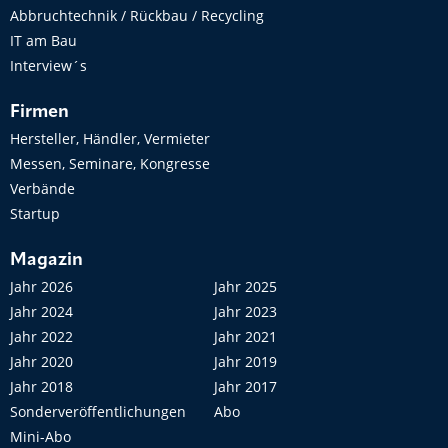
Abbruchtechnik / Rückbau / Recycling
IT am Bau
Interview´s
Firmen
Hersteller, Händler, Vermieter
Messen, Seminare, Kongresse
Verbände
Startup
Magazin
Jahr 2026
Jahr 2025
Jahr 2024
Jahr 2023
Jahr 2022
Jahr 2021
Jahr 2020
Jahr 2019
Jahr 2018
Jahr 2017
Sonderveröffentlichungen
Abo
Mini-Abo