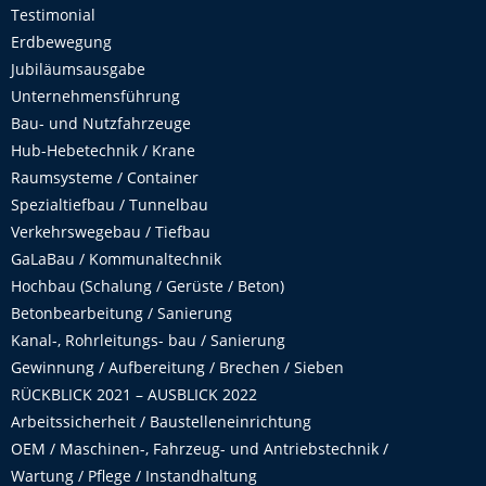
Testimonial
Erdbewegung
Jubiläumsausgabe
Unternehmensführung
Bau- und Nutzfahrzeuge
Hub-Hebetechnik / Krane
Raumsysteme / Container
Spezialtiefbau / Tunnelbau
Verkehrswegebau / Tiefbau
GaLaBau / Kommunaltechnik
Hochbau (Schalung / Gerüste / Beton)
Betonbearbeitung / Sanierung
Kanal-, Rohrleitungs- bau / Sanierung
Gewinnung / Aufbereitung / Brechen / Sieben
RÜCKBLICK 2021 – AUSBLICK 2022
Arbeitssicherheit / Baustelleneinrichtung
OEM / Maschinen-, Fahrzeug- und Antriebstechnik /
Wartung / Pflege / Instandhaltung