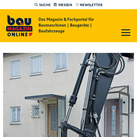
SUCHE
MESSEN
NEWSLETTER
Das Magazin & Fachportal für
Baumaschinen | Baugeräte |
Baufahrzeuge