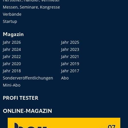
Messen, Seminare, Kongresse
Verbände
Startup
Magazin
Jahr 2026
Jahr 2025
Jahr 2024
Jahr 2023
Jahr 2022
Jahr 2021
Jahr 2020
Jahr 2019
Jahr 2018
Jahr 2017
Sonderveröffentlichungen
Abo
Mini-Abo
PROFI TESTER
ONLINE-MAGAZIN