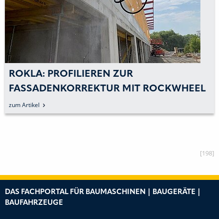
ROKLA: PROFILIEREN ZUR
FASSADENKORREKTUR MIT ROCKWHEEL
zum Artikel
[198]
DAS FACHPORTAL FÜR BAUMASCHINEN | BAUGERÄTE |
BAUFAHRZEUGE