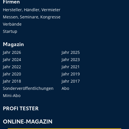
Firmen
Hersteller, Händler, Vermieter
Messen, Seminare, Kongresse
Verbände
Startup
Magazin
Jahr 2026
Jahr 2025
Jahr 2024
Jahr 2023
Jahr 2022
Jahr 2021
Jahr 2020
Jahr 2019
Jahr 2018
Jahr 2017
Sonderveröffentlichungen
Abo
Mini-Abo
PROFI TESTER
ONLINE-MAGAZIN