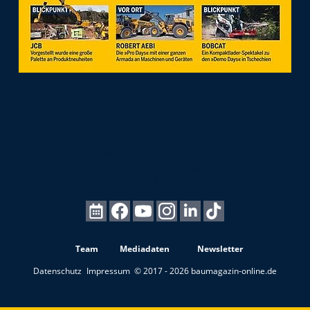
Team
Mediadaten
Newsletter
Datenschutz
Impressum
© 2017 - 2026 baumagazin-online.de