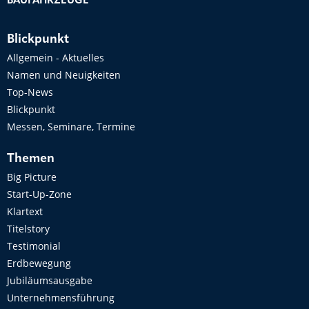
BAUFAHRZEUGE
Blickpunkt
Allgemein - Aktuelles
Namen und Neuigkeiten
Top-News
Blickpunkt
Messen, Seminare, Termine
Themen
Big Picture
Start-Up-Zone
Klartext
Titelstory
Testimonial
Erdbewegung
Jubiläumsausgabe
Unternehmensführung