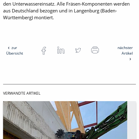
den Unterwassereinsatz. Alle Fräsen-Komponenten werden
aus Deutschland bezogen und in ­Langenburg (Baden-
Württemberg) montiert.
zur
nächster
Übersicht
Artikel
VERWANDTE ARTIKEL