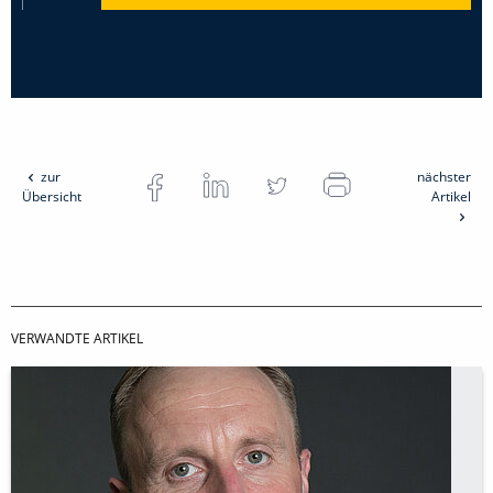
zur
nächster
Übersicht
Artikel
VERWANDTE ARTIKEL