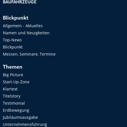
BAUFAHRZEUGE
Blickpunkt
Allgemein - Aktuelles
Namen und Neuigkeiten
Top-News
Blickpunkt
Messen, Seminare, Termine
Themen
Big Picture
Start-Up-Zone
Klartext
Titelstory
Testimonial
Erdbewegung
Jubiläumsausgabe
Unternehmensführung