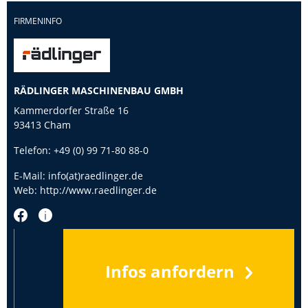
FIRMENINFO
RÄDLINGER MASCHINENBAU GMBH
Kammerdorfer Straße 16
93413 Cham
Telefon:
+49 (0) 99 71-80 88-0
E-Mail:
info(at)raedlinger.de
Web:
http://www.raedlinger.de
Infos anfordern