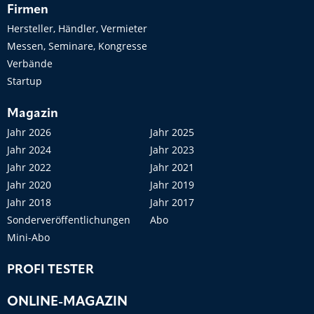
Firmen
Hersteller, Händler, Vermieter
Messen, Seminare, Kongresse
Verbände
Startup
Magazin
Jahr 2026
Jahr 2025
Jahr 2024
Jahr 2023
Jahr 2022
Jahr 2021
Jahr 2020
Jahr 2019
Jahr 2018
Jahr 2017
Sonderveröffentlichungen
Abo
Mini-Abo
PROFI TESTER
ONLINE-MAGAZIN