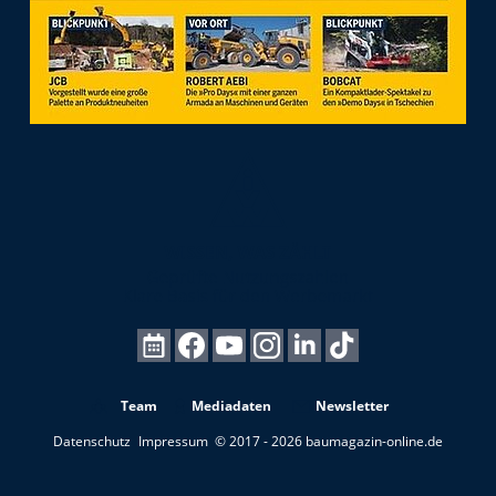
Team
Mediadaten
Newsletter
Datenschutz
Impressum
© 2017 - 2026 baumagazin-online.de