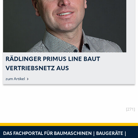
RÄDLINGER PRIMUS LINE BAUT
VERTRIEBSNETZ AUS
zum Artikel
[271]
DAS FACHPORTAL FÜR BAUMASCHINEN | BAUGERÄTE |