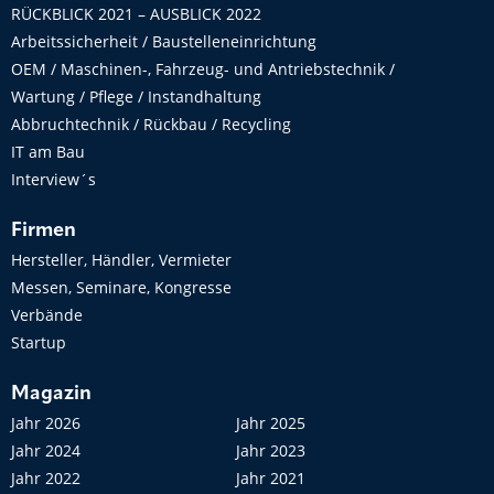
RÜCKBLICK 2021 – AUSBLICK 2022
Arbeitssicherheit / Baustelleneinrichtung
OEM / Maschinen-, Fahrzeug- und Antriebstechnik /
Wartung / Pflege / Instandhaltung
Abbruchtechnik / Rückbau / Recycling
IT am Bau
Interview´s
Firmen
Hersteller, Händler, Vermieter
Messen, Seminare, Kongresse
Verbände
Startup
Magazin
Jahr 2026
Jahr 2025
Jahr 2024
Jahr 2023
Jahr 2022
Jahr 2021