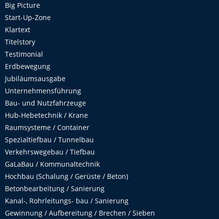
Big Picture
Start-Up-Zone
Klartext
Titelstory
Testimonial
Erdbewegung
Jubiläumsausgabe
Unternehmensführung
Bau- und Nutzfahrzeuge
Hub-Hebetechnik / Krane
Raumsysteme / Container
Spezialtiefbau / Tunnelbau
Verkehrswegebau / Tiefbau
GaLaBau / Kommunaltechnik
Hochbau (Schalung / Gerüste / Beton)
Betonbearbeitung / Sanierung
Kanal-, Rohrleitungs- bau / Sanierung
Gewinnung / Aufbereitung / Brechen / Sieben