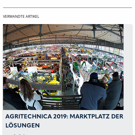
VERWANDTE ARTIKEL
AGRITECHNICA 2019: MARKTPLATZ DER
LÖSUNGEN