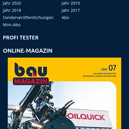
Jahr 2020
Jahr 2019
Jahr 2018
Jahr 2017
Sonderveröffentlichungen
Abo
Mini-Abo
PROFI TESTER
ONLINE-MAGAZIN