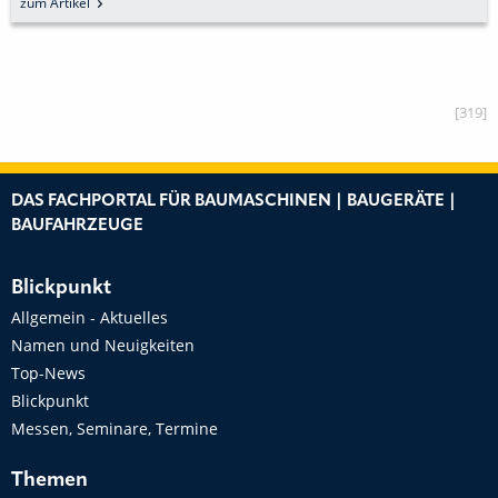
zum Artikel
[319]
DAS FACHPORTAL FÜR BAUMASCHINEN | BAUGERÄTE |
BAUFAHRZEUGE
Blickpunkt
Allgemein - Aktuelles
Namen und Neuigkeiten
Top-News
Blickpunkt
Messen, Seminare, Termine
Themen