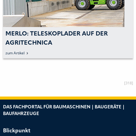
MERLO: TELESKOPLADER AUF DER
AGRITECHNICA
zum Artikel
[318]
DAS FACHPORTAL FÜR BAUMASCHINEN | BAUGERÄTE |
BAUFAHRZEUGE
Blickpunkt