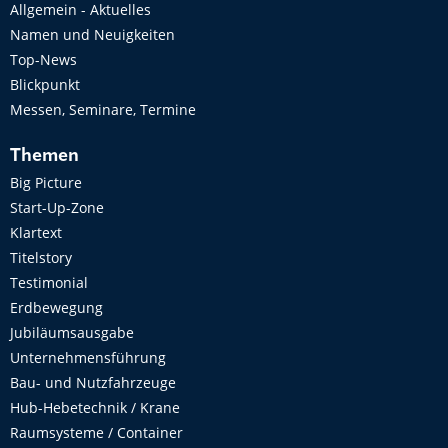
Allgemein - Aktuelles
Namen und Neuigkeiten
Top-News
Blickpunkt
Messen, Seminare, Termine
Themen
Big Picture
Start-Up-Zone
Klartext
Titelstory
Testimonial
Erdbewegung
Jubiläumsausgabe
Unternehmensführung
Bau- und Nutzfahrzeuge
Hub-Hebetechnik / Krane
Raumsysteme / Container