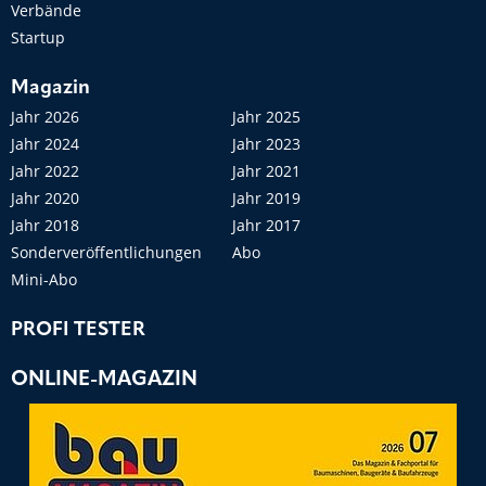
Verbände
Startup
Magazin
Jahr 2026
Jahr 2025
Jahr 2024
Jahr 2023
Jahr 2022
Jahr 2021
Jahr 2020
Jahr 2019
Jahr 2018
Jahr 2017
Sonderveröffentlichungen
Abo
Mini-Abo
PROFI TESTER
ONLINE-MAGAZIN