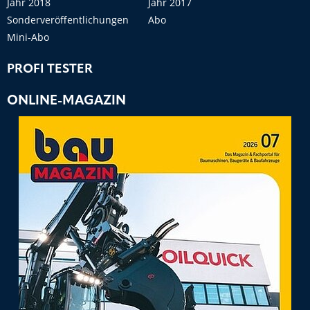
Jahr 2018
Jahr 2017
Sonderveröffentlichungen
Abo
Mini-Abo
PROFI TESTER
ONLINE-MAGAZIN