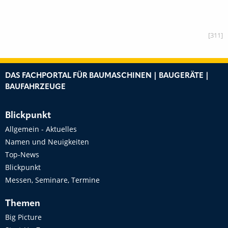
[311]
DAS FACHPORTAL FÜR BAUMASCHINEN | BAUGERÄTE |
BAUFAHRZEUGE
Blickpunkt
Allgemein - Aktuelles
Namen und Neuigkeiten
Top-News
Blickpunkt
Messen, Seminare, Termine
Themen
Big Picture