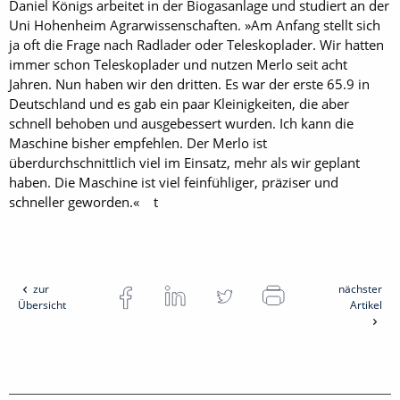
Daniel Königs arbeitet in der Biogasanlage und studiert an der
Uni Hohenheim Agrarwissenschaften. »Am Anfang stellt sich
ja oft die Frage nach Radlader oder Teleskoplader. Wir hatten
immer schon Teleskoplader und nutzen Merlo seit acht
Jahren. Nun haben wir den dritten. Es war der erste 65.9 in
Deutschland und es gab ein paar Kleinigkeiten, die aber
schnell behoben und ausgebessert wurden. Ich kann die
Maschine bisher empfehlen. Der Merlo ist
überdurchschnittlich viel im Einsatz, mehr als wir geplant
haben. Die Maschine ist viel feinfühliger, präziser und
schneller geworden.« t
zur
nächster
Übersicht
Artikel