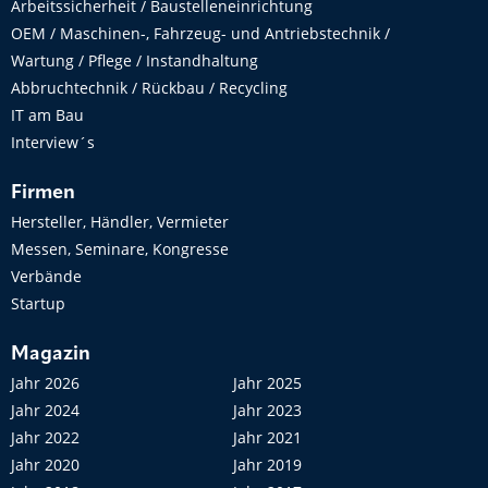
Arbeitssicherheit / Baustelleneinrichtung
OEM / Maschinen-, Fahrzeug- und Antriebstechnik /
Wartung / Pflege / Instandhaltung
Abbruchtechnik / Rückbau / Recycling
IT am Bau
Interview´s
Firmen
Hersteller, Händler, Vermieter
Messen, Seminare, Kongresse
Verbände
Startup
Magazin
Jahr 2026
Jahr 2025
Jahr 2024
Jahr 2023
Jahr 2022
Jahr 2021
Jahr 2020
Jahr 2019