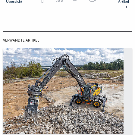
Übersicht
Artikel
VERWANDTE ARTIKEL