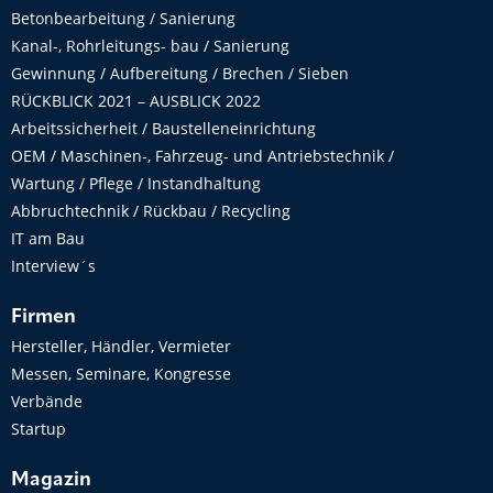
Betonbearbeitung / Sanierung
Kanal-, Rohrleitungs- bau / Sanierung
Gewinnung / Aufbereitung / Brechen / Sieben
RÜCKBLICK 2021 – AUSBLICK 2022
Arbeitssicherheit / Baustelleneinrichtung
OEM / Maschinen-, Fahrzeug- und Antriebstechnik /
Wartung / Pflege / Instandhaltung
Abbruchtechnik / Rückbau / Recycling
IT am Bau
Interview´s
Firmen
Hersteller, Händler, Vermieter
Messen, Seminare, Kongresse
Verbände
Startup
Magazin