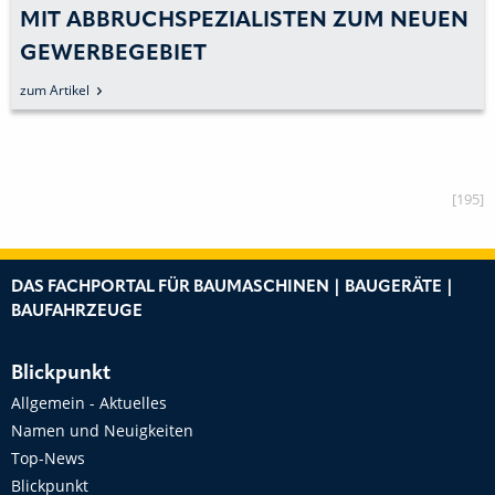
MIT ABBRUCHSPEZIALISTEN ZUM NEUEN
GEWERBEGEBIET
zum Artikel
[195]
DAS FACHPORTAL FÜR BAUMASCHINEN | BAUGERÄTE |
BAUFAHRZEUGE
Blickpunkt
Allgemein - Aktuelles
Namen und Neuigkeiten
Top-News
Blickpunkt