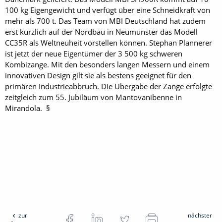
100 kg Eigengewicht und verfügt über eine Schneidkraft von
mehr als 700 t. Das Team von MBI Deutschland hat zudem
erst kürzlich auf der Nordbau in Neumünster das Modell
CC35R als Weltneuheit vorstellen können. Stephan Plannerer
ist jetzt der neue Eigentümer der 3 500 kg schweren
Kombizange. Mit den besonders langen Messern und einem
innovativen Design gilt sie als bestens geeignet für den
primären Industrieabbruch. Die Übergabe der Zange erfolgte
zeitgleich zum 55. Jubiläum von Mantovanibenne in
Mirandola. §
zur
nächster