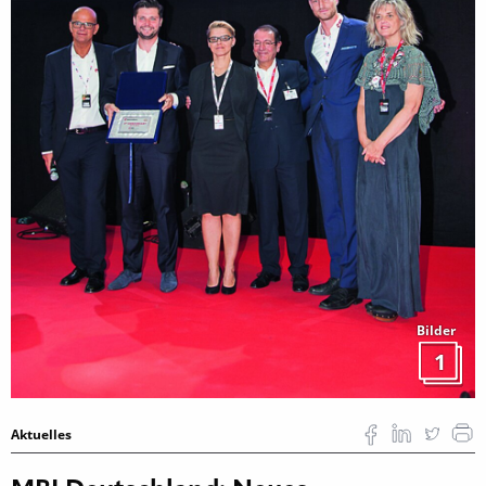
Bilder
1
Aktuelles