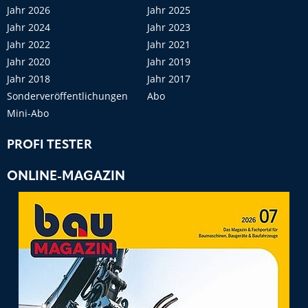
Jahr 2026
Jahr 2025
Jahr 2024
Jahr 2023
Jahr 2022
Jahr 2021
Jahr 2020
Jahr 2019
Jahr 2018
Jahr 2017
Sonderveröffentlichungen
Abo
Mini-Abo
PROFI TESTER
ONLINE-MAGAZIN