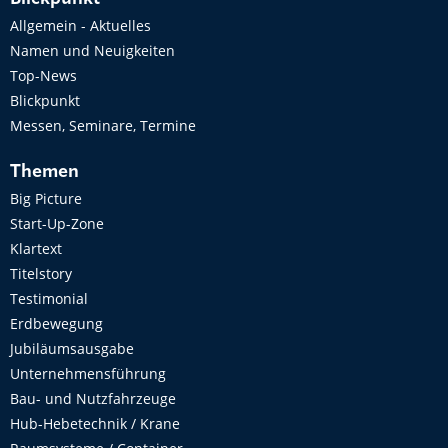
Allgemein - Aktuelles
Namen und Neuigkeiten
Top-News
Blickpunkt
Messen, Seminare, Termine
Themen
Big Picture
Start-Up-Zone
Klartext
Titelstory
Testimonial
Erdbewegung
Jubiläumsausgabe
Unternehmensführung
Bau- und Nutzfahrzeuge
Hub-Hebetechnik / Krane