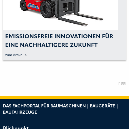
EMISSIONSFREIE INNOVATIONEN FÜR
EINE NACHHALTIGERE ZUKUNFT
zum Artikel
[199]
DAS FACHPORTAL FÜR BAUMASCHINEN | BAUGERÄTE |
BAUFAHRZEUGE
Blickpunkt