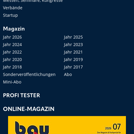
Messen, Seminare, Kongresse
Verbände
Startup
Magazin
Jahr 2026
Jahr 2025
Jahr 2024
Jahr 2023
Jahr 2022
Jahr 2021
Jahr 2020
Jahr 2019
Jahr 2018
Jahr 2017
Sonderveröffentlichungen
Abo
Mini-Abo
PROFI TESTER
ONLINE-MAGAZIN