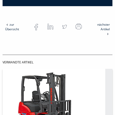
zur
nächster
Übersicht
Artikel
VERWANDTE ARTIKEL