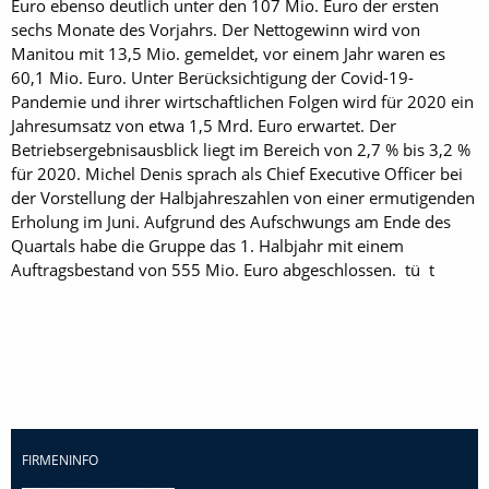
Euro ebenso deutlich unter den 107 Mio. Euro der ersten
sechs Monate des Vorjahrs. Der Nettogewinn wird von
Manitou mit 13,5 Mio. gemeldet, vor einem Jahr waren es
60,1 Mio. Euro. Unter Berücksichtigung der Covid-19-
Pandemie und ihrer wirtschaftlichen Folgen wird für 2020 ein
Jahresumsatz von etwa 1,5 Mrd. Euro erwartet. Der
Betriebsergebnisausblick liegt im Bereich von 2,7 % bis 3,2 %
für 2020. Michel Denis sprach als Chief Executive Officer bei
der Vorstellung der Halbjahreszahlen von einer ermutigenden
Erholung im Juni. Aufgrund des Aufschwungs am Ende des
Quartals habe die Gruppe das 1. Halbjahr mit einem
Auftragsbestand von 555 Mio. Euro abgeschlossen. tü t
FIRMENINFO