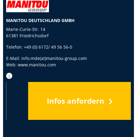
MANITOU DEUTSCHLAND GMBH
Marie-Curie-Str. 14
61381 Friedrichsdorf
Telefon:
+49 (0) 6172/ 49 56 56-0
E-Mail:
info.mde(at)manitou-group.com
Web:
www.manitou.com
Infos anfordern