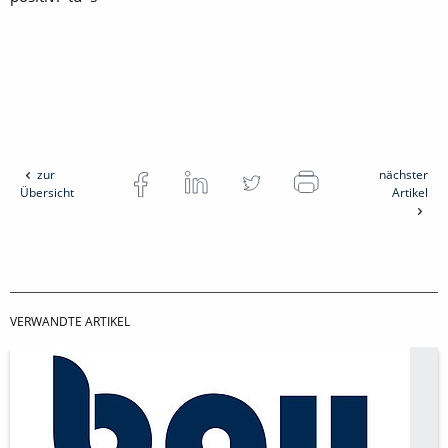
zur
nächster
Übersicht
Artikel
VERWANDTE ARTIKEL