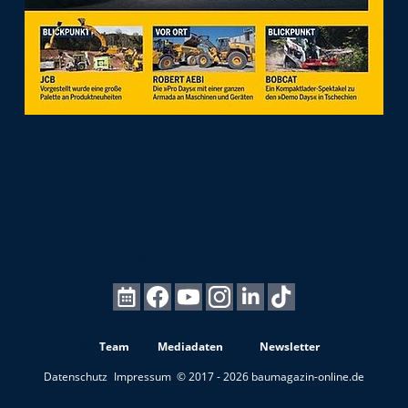
Team
Mediadaten
Newsletter
Datenschutz
Impressum
© 2017 - 2026 baumagazin-online.de