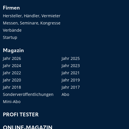
Firmen
Hersteller, Händler, Vermieter
Messen, Seminare, Kongresse
Verbände
Startup
Magazin
Jahr 2026
Jahr 2025
Jahr 2024
Jahr 2023
Jahr 2022
Jahr 2021
Jahr 2020
Jahr 2019
Jahr 2018
Jahr 2017
Sonderveröffentlichungen
Abo
Mini-Abo
PROFI TESTER
ONLINE-MAGAZIN