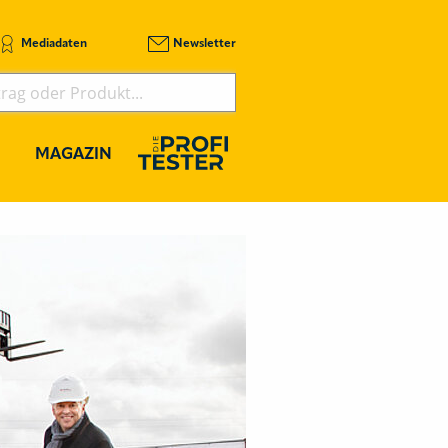
Mediadaten
Newsletter
MAGAZIN