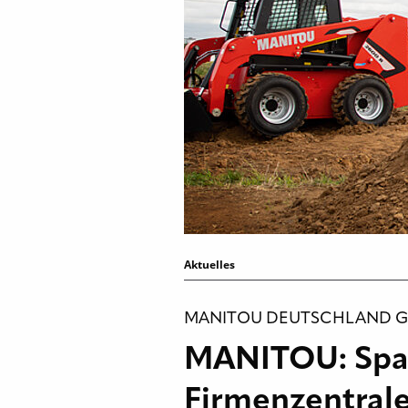
Aktuelles
MANITOU DEUTSCHLAND 
MANITOU: Spat
Firmenzentral