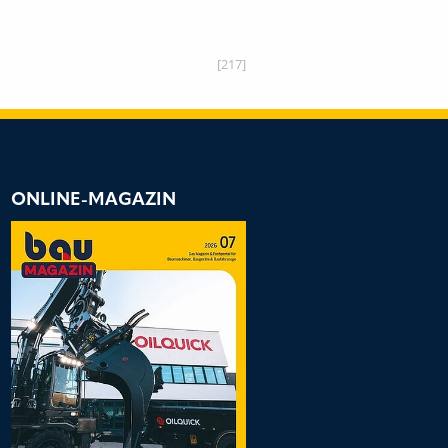
[217]
ONLINE-MAGAZIN