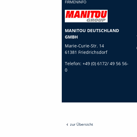
FIRMENINFO
MANITOU DEUTSCHLAND
GMBH
Marie-Curie-Str. 14
61381 Friedrichsdorf
Telefon:
+49 (0) 6172/ 49 56 56-
0
zur Übersicht