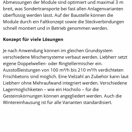
Abmessungen der Module sind optimiert und maximal 3 m
breit, was Sondertransporte bei fast allen Anlagenvarianten
überflüssig werden lässt. Auf der Baustelle können die
Module durch ein Faltkonzept sowie die Steckverbindungen
schnell montiert und in Betrieb genommen werden.
Konzept für viele Lösungen
Je nach Anwendung können im gleichen Grundsystem
verschiedene Mischersysteme verbaut werden. Liebherr setzt
eigene Doppelwellen- oder Ringtellermischer ein.
Ausstoßleistungen von 100 m³/h bis 210 m³/h verdichteten
Frischbetons sind möglich. Eine Vielzahl an Zubehör kann laut
Liebherr ohne Mehraufwand integriert werden. Verschiedene
Lagermöglichkeiten – wie ein Hochsilo – für die
Gesteinskörnungen können angegliedert werden. Auch die
Wintereinhausung ist für alle Varianten standardisiert.