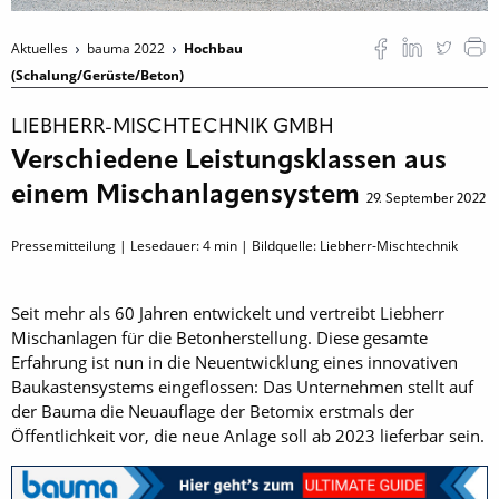
Aktuelles
bauma 2022
Hochbau
(Schalung/Gerüste/Beton)
LIEBHERR-MISCHTECHNIK GMBH
Verschiedene Leistungsklassen aus
einem Mischanlagensystem
29. September 2022
Pressemitteilung | Lesedauer:
4
min | Bildquelle: Liebherr-Mischtechnik
Seit mehr als 60 Jahren entwickelt und vertreibt Liebherr
Mischanlagen für die Betonherstellung. Diese gesamte
Erfahrung ist nun in die Neuentwicklung eines innovativen
Baukastensystems eingeflossen: Das Unternehmen stellt auf
der Bauma die Neuauflage der Betomix erstmals der
Öffentlichkeit vor, die neue Anlage soll ab 2023 lieferbar sein.