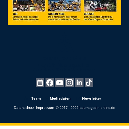
Team
Mediadaten
Newsletter
Datenschutz
Impressum
© 2017 - 2026 baumagazin-online.de