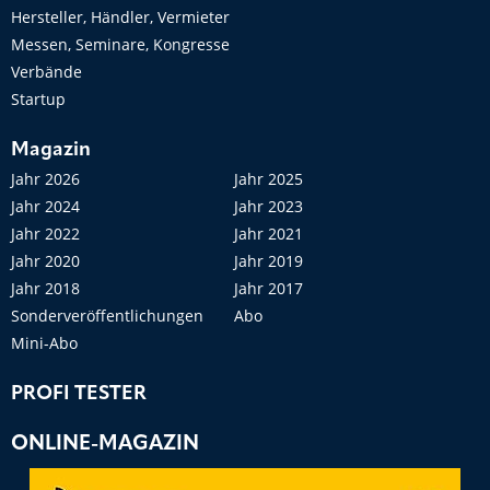
Hersteller, Händler, Vermieter
Messen, Seminare, Kongresse
Verbände
Startup
Magazin
Jahr 2026
Jahr 2025
Jahr 2024
Jahr 2023
Jahr 2022
Jahr 2021
Jahr 2020
Jahr 2019
Jahr 2018
Jahr 2017
Sonderveröffentlichungen
Abo
Mini-Abo
PROFI TESTER
ONLINE-MAGAZIN