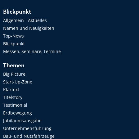
Blickpunkt
Allgemein - Aktuelles
Namen und Neuigkeiten
Top-News
Blickpunkt
Messen, Seminare, Termine
Themen
Big Picture
Start-Up-Zone
Klartext
Titelstory
Testimonial
Erdbewegung
Jubiläumsausgabe
Unternehmensführung
Bau- und Nutzfahrzeuge