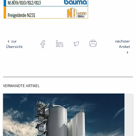
zur
nächster
Übersicht
Artikel
VERWANDTE ARTIKEL