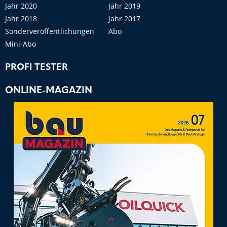
Jahr 2020
Jahr 2019
Jahr 2018
Jahr 2017
Sonderveröffentlichungen
Abo
Mini-Abo
PROFI TESTER
ONLINE-MAGAZIN