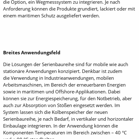
die Option, ein Wegmesssystem zu integrieren. Je nach
Anforderung können die Produkte grundiert, lackiert oder mit
einem maritimen Schutz ausgeliefert werden.
Breites Anwendungsfeld
Die Lösungen der Serienbau­reihe sind für mobile wie auch
stationäre Anwendungen kon­zipiert. Denkbar ist zudem
die Verwendung in Industrie­anwendungen, mobilen
Arbeitsmaschinen, im Bereich der erneuerbaren Energien
sowie in maritimen und Offshore-Applikationen. Dabei
können sie zur Energiespeicherung, für den Notbetrieb, aber
auch zur Absorption von Stößen eingesetzt werden. Im
System lassen sich die Kolbenspeicher der neuen
Serienbaureihe, je nach Bedarf, in vertikaler und horizontaler
Einbaulage integrieren. In der Anwendung können die
Komponenten Temperaturen im Bereich zwischen – 40 °C