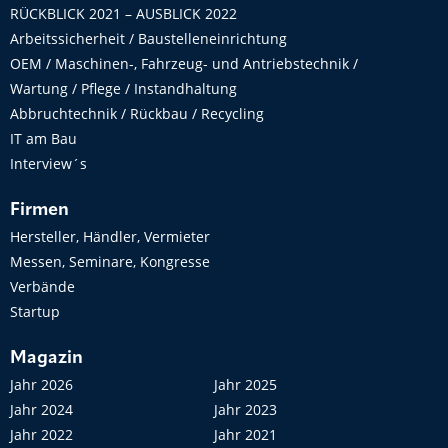
RÜCKBLICK 2021 – AUSBLICK 2022
Arbeitssicherheit / Baustelleneinrichtung
OEM / Maschinen-, Fahrzeug- und Antriebstechnik /
Wartung / Pflege / Instandhaltung
Abbruchtechnik / Rückbau / Recycling
IT am Bau
Interview´s
Firmen
Hersteller, Händler, Vermieter
Messen, Seminare, Kongresse
Verbände
Startup
Magazin
Jahr 2026
Jahr 2025
Jahr 2024
Jahr 2023
Jahr 2022
Jahr 2021