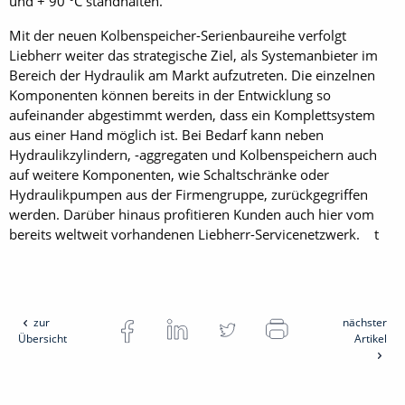
und + 90 °C standhalten.
Mit der neuen Kolbenspeicher-Serienbaureihe verfolgt
Liebherr weiter das strategische Ziel, als Systemanbieter im
Bereich der Hydraulik am Markt aufzutreten. Die einzelnen
Komponenten können bereits in der Entwicklung so
aufeinander abgestimmt werden, dass ein Komplettsystem
aus einer Hand möglich ist. Bei Bedarf kann neben
Hydraulikzylindern, -aggregaten und Kolbenspeichern auch
auf weitere Komponenten, wie Schaltschränke oder
Hydraulikpumpen aus der Firmengruppe, zurückgegriffen
werden. Darüber hinaus profitieren Kunden auch hier vom
bereits weltweit vorhandenen Liebherr-Servicenetzwerk. t
zur
nächster
Übersicht
Artikel