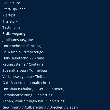
Big Picture
Start-Up-Zone
Klartext
Titelstory
Testimonial
Erdbewegung
Jubiläumsausgabe
Unternehmensführung
Bau- und Nutzfahrzeuge
Hub-Hebetechnik / Krane
Raumsysteme / Container
Spezialtiefbau / Tunnelbau
Verkehrswegebau / Tiefbau
GaLaBau / Kommunaltechnik
Hochbau (Schalung / Gerüste / Beton)
Betonbearbeitung / Sanierung
Kanal-, Rohrleitungs- bau / Sanierung
Gewinnung / Aufbereitung / Brechen / Sieben