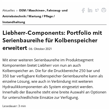
Aktuelles
OEM / Maschinen-, Fahrzeug- und
Antriebstechnik / Wartung / Pflege /
Instandhaltung
Liebherr-Components: Portfolio mit
Serienbaureihe für Kolbenspeicher
erweitert
06. Oktober 2021
Mit einer weiteren Serienbaureihe im Produktsegment
Komponenten bietet Liebherr von nun an auch
Kolbenspeicher an. Die für die Druckbereiche 250 bar und
350 bar verfügbare Kolbenspeicher-Serienbaureihe kann als
einzelne Lösung, wie auch in Verbindung mit weiteren
Hydraulikkomponenten als System eingesetzt werden.
Innerhalb der Baureihe steht eine breite Auswahl an Optionen
für unterschiedlichste Einsätze zur Verfügung.
Lesedauer:
3
min