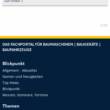
zum Artikel
[240]
DAS FACHPORTAL FÜR BAUMASCHINEN | BAUGERÄTE |
BAUFAHRZEUGE
Blickpunkt
Allgemein - Aktuelles
Namen und Neuigkeiten
Top-News
Blickpunkt
Messen, Seminare, Termine
Themen