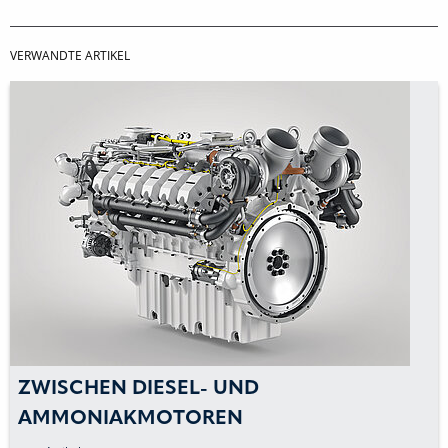
VERWANDTE ARTIKEL
ZWISCHEN DIESEL- UND
AMMONIAKMOTOREN