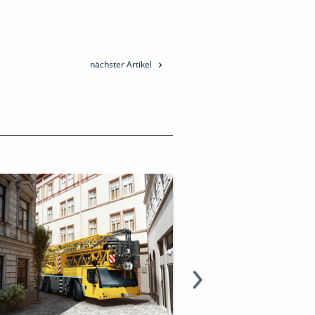
nächster Artikel