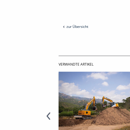
zur Übersicht
VERWANDTE ARTIKEL