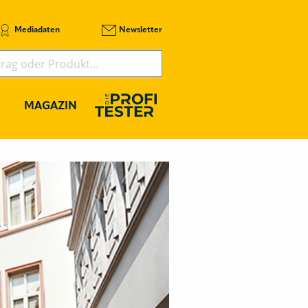
Mediadaten
Newsletter
MAGAZIN