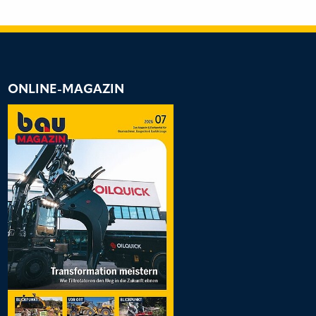
ONLINE-MAGAZIN