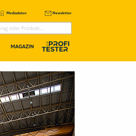
Mediadaten
Newsletter
MAGAZIN