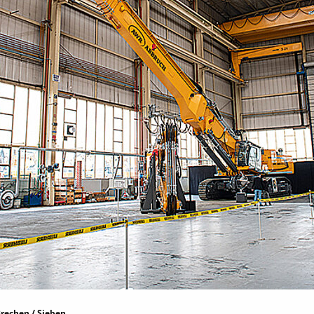
rechen / Sieben