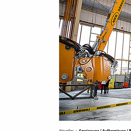
Aktuelles
Gewinnung / Aufbereitung / B