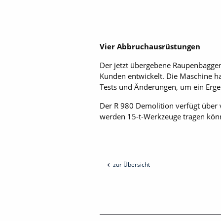
Vier Abbruchausrüstungen
Der jetzt übergebene Raupenbagge
Kunden entwickelt. Die Maschine hat
Tests und Änderungen, um ein Erge
Der R 980 Demolition verfügt über
werden 15-t-Werkzeuge tragen könn
zur Übersicht