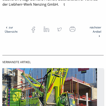
der Liebherr-Werk Nenzing GmbH. t
zur
nächster
Übersicht
Artikel
VERWANDTE ARTIKEL