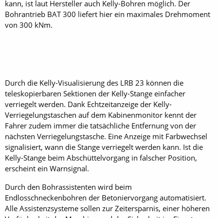
kann, ist laut Hersteller auch Kelly-Bohren möglich. Der
Bohrantrieb BAT 300 liefert hier ein maximales Drehmoment
von 300 kNm.
Durch die Kelly-Visualisierung des LRB 23 können die
teleskopierbaren Sektionen der Kelly-Stange einfacher
verriegelt werden. Dank Echtzeitanzeige der Kelly-
Verriegelungstaschen auf dem Kabinenmonitor kennt der
Fahrer zudem immer die tatsächliche Entfernung von der
nächsten Verriegelungstasche. Eine Anzeige mit Farbwechsel
signalisiert, wann die Stange verriegelt werden kann. Ist die
Kelly-Stange beim Abschüttelvorgang in falscher Position,
erscheint ein Warnsignal.
Durch den Bohrassistenten wird beim
Endlosschneckenbohren der Betoniervorgang automatisiert.
Alle Assistenzsysteme sollen zur Zeitersparnis, einer höheren