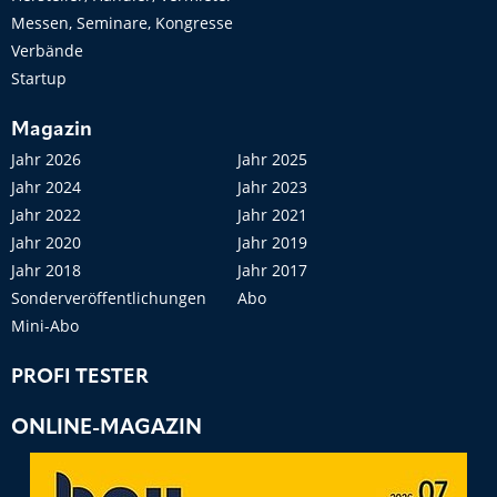
Messen, Seminare, Kongresse
Verbände
Startup
Magazin
Jahr 2026
Jahr 2025
Jahr 2024
Jahr 2023
Jahr 2022
Jahr 2021
Jahr 2020
Jahr 2019
Jahr 2018
Jahr 2017
Sonderveröffentlichungen
Abo
Mini-Abo
PROFI TESTER
ONLINE-MAGAZIN