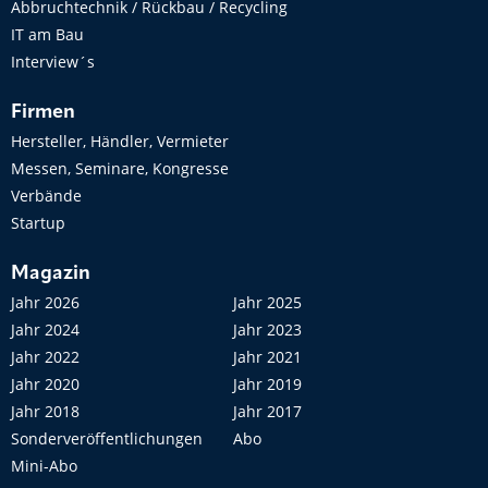
Abbruchtechnik / Rückbau / Recycling
IT am Bau
Interview´s
Firmen
Hersteller, Händler, Vermieter
Messen, Seminare, Kongresse
Verbände
Startup
Magazin
Jahr 2026
Jahr 2025
Jahr 2024
Jahr 2023
Jahr 2022
Jahr 2021
Jahr 2020
Jahr 2019
Jahr 2018
Jahr 2017
Sonderveröffentlichungen
Abo
Mini-Abo