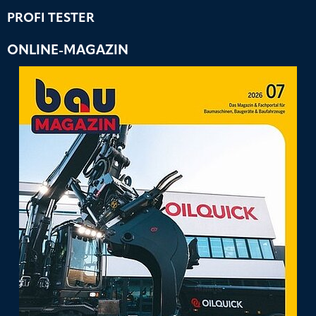
PROFI TESTER
ONLINE-MAGAZIN