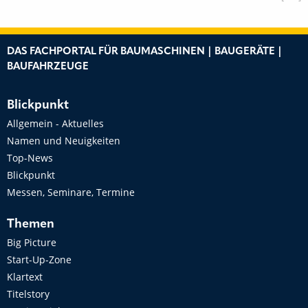
DAS FACHPORTAL FÜR BAUMASCHINEN | BAUGERÄTE |
BAUFAHRZEUGE
Blickpunkt
Allgemein - Aktuelles
Namen und Neuigkeiten
Top-News
Blickpunkt
Messen, Seminare, Termine
Themen
Big Picture
Start-Up-Zone
Klartext
Titelstory