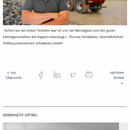
»Schon bei der ersten Testfahrt war ich von der Wendigkeit und den guten
Fahreigenschaften des Kippers überzeugt.« Thomas Schlabbers, Geschäftsführer
Tiefbauunternehmen Schlabbers GmbH
zur
nächster
Übersicht
Artikel
VERWANDTE ARTIKEL