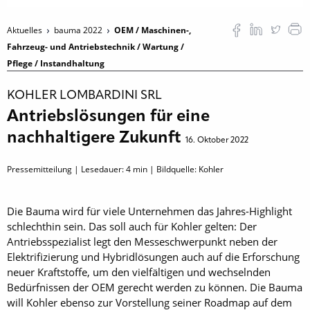
Aktuelles
bauma 2022
OEM / Maschinen-,
Fahrzeug- und Antriebstechnik / Wartung /
Pflege / Instandhaltung
KOHLER LOMBARDINI SRL
Antriebslösungen für eine
nachhaltigere Zukunft
16. Oktober 2022
Pressemitteilung | Lesedauer:
4
min | Bildquelle: Kohler
Die Bauma wird für viele Unternehmen das Jahres-Highlight
schlechthin sein. Das soll auch für Kohler gelten: Der
Antriebsspezialist legt den Messeschwerpunkt neben der
Elektrifizierung und Hybridlösungen auch auf die Erforschung
neuer Kraftstoffe, um den vielfältigen und wechselnden
Bedürfnissen der OEM gerecht werden zu können. Die Bauma
will Kohler ebenso zur Vorstellung seiner Roadmap auf dem