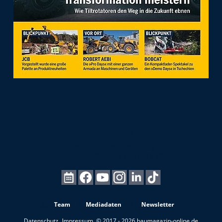
Team
Mediadaten
Newsletter
Datenschutz
Impressum
© 2017 - 2026 baumagazin-online.de