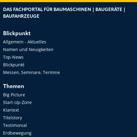
DAS FACHPORTAL FÜR BAUMASCHINEN | BAUGERÄTE |
BAUFAHRZEUGE
Blickpunkt
Allgemein - Aktuelles
Namen und Neuigkeiten
Top-News
Blickpunkt
Messen, Seminare, Termine
Themen
Big Picture
Start-Up-Zone
Klartext
Titelstory
Testimonial
Erdbewegung