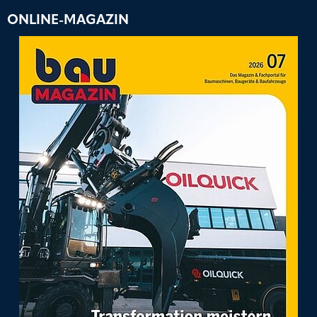
ONLINE-MAGAZIN