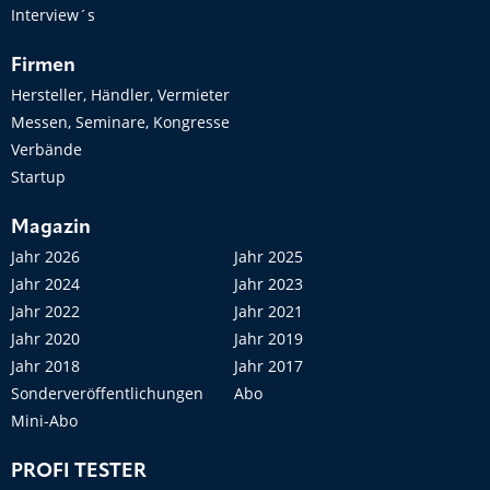
Interview´s
Firmen
Hersteller, Händler, Vermieter
Messen, Seminare, Kongresse
Verbände
Startup
Magazin
Jahr 2026
Jahr 2025
Jahr 2024
Jahr 2023
Jahr 2022
Jahr 2021
Jahr 2020
Jahr 2019
Jahr 2018
Jahr 2017
Sonderveröffentlichungen
Abo
Mini-Abo
PROFI TESTER