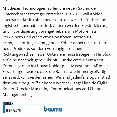
Mit diesen Technologien sollen die neuen Säulen der
Unternehmensstrategie entstehen. Bis 2030 will Kohler
alternative Kraftstoffe entwickeln, die wirtschaftlicher und
logistisch handhabbar sind. Zudem werden Elektrifizierung
und Hybridisierung vorangetrieben, um Motoren zu
verkleinern und einen emissionsfreien Betrieb zu
ermöglichen. Insgesamt geht es Kohler dabei nicht nur um
neue Produkte, sondern vorrangig um einen
Richtungswechsel in der Unternehmensstrategie im Hinblick
auf eine nachhaltigere Zukunft. Für die erste Bauma seit
Corona ist man im Hause Kohler positiv gestimmt. »Die
Erwartungen waren, dass die Bauma wie immer großartig
sein wird, wir werden sehen. Wir sind jedenfalls optimistisch,
dass wir eine gute Zeit haben werden«, sagt Nino de Giglio,
Kohler Director Marketing Communications and Channel
Management. J