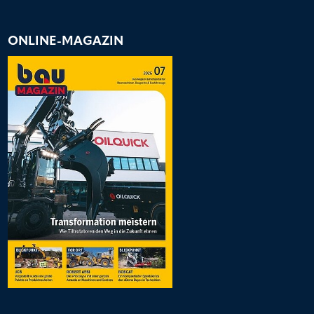
ONLINE-MAGAZIN