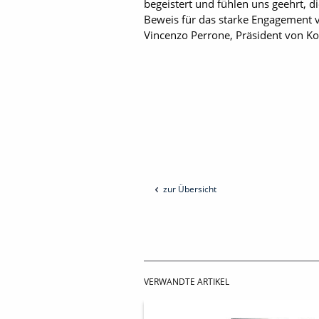
begeistert und fühlen uns geehrt, d
Beweis für das starke Engagement v
Vincenzo Perrone, Präsident von Ko
zur Übersicht
VERWANDTE ARTIKEL