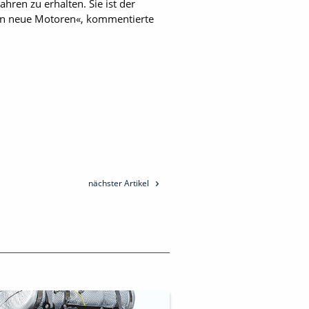
hren zu erhalten. Sie ist der
n in neue Motoren«, kommentierte
nächster Artikel