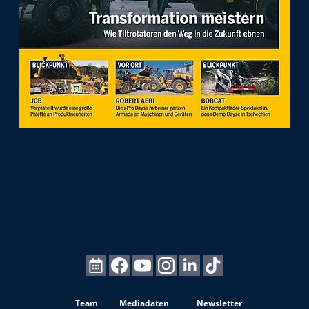
Team
Mediadaten
Newsletter