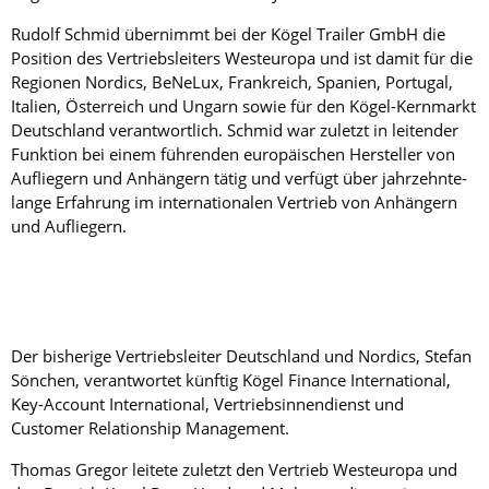
Rudolf Schmid übernimmt bei der Kögel Trailer GmbH die
Position des Vertriebsleiters Westeuropa und ist damit für die
Regionen Nordics, BeNeLux, Frankreich, Spanien, Portugal,
Italien, Österreich und Ungarn sowie für den Kögel-Kernmarkt
Deutschland verantwortlich. Schmid war zuletzt in leitender
Funktion bei einem führenden europäischen Hersteller von
Aufliegern und Anhängern tätig und verfügt über jahrzehnte­
lange Erfahrung im internationalen Vertrieb von Anhängern
und Aufliegern.
Der bisherige Vertriebsleiter Deutschland und Nordics, Stefan
Sönchen, verantwortet künftig Kögel Finance International,
Key-Account International, Vertriebsinnendienst und
Customer Relationship Management.
Thomas Gregor leitete zuletzt den Vertrieb Westeuropa und