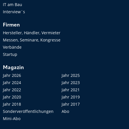
IT am Bau
Interview´s
Firmen
Hersteller, Händler, Vermieter
Messen, Seminare, Kongresse
Verbände
Startup
Magazin
Jahr 2026
Jahr 2025
Jahr 2024
Jahr 2023
Jahr 2022
Jahr 2021
Jahr 2020
Jahr 2019
Jahr 2018
Jahr 2017
Sonderveröffentlichungen
Abo
Mini-Abo