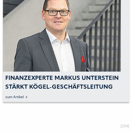
FINANZEXPERTE MARKUS UNTERSTEIN
STÄRKT KÖGEL-GESCHÄFTSLEITUNG
zum Artikel
[254]