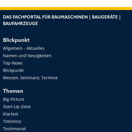
DAS FACHPORTAL FÜR BAUMASCHINEN | BAUGERÄTE |
BAUFAHRZEUGE
Blickpunkt
Allgemein - Aktuelles
Namen und Neuigkeiten
Top-News
Blickpunkt
Messen, Seminare, Termine
Themen
Big Picture
Start-Up-Zone
Klartext
Titelstory
Testimonial