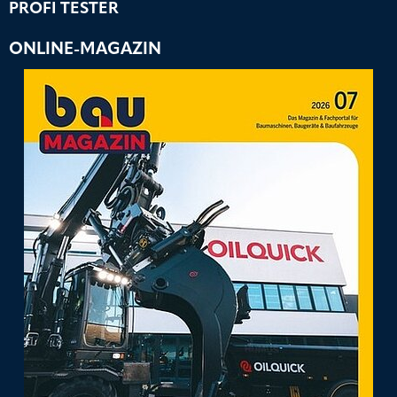
PROFI TESTER
ONLINE-MAGAZIN