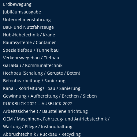
Erdbewegung
Jubiläumsausgabe
Unternehmensführung
Bau- und Nutzfahrzeuge
Hub-Hebetechnik / Krane
Raumsysteme / Container
Spezialtiefbau / Tunnelbau
Verkehrswegebau / Tiefbau
GaLaBau / Kommunaltechnik
Hochbau (Schalung / Gerüste / Beton)
Betonbearbeitung / Sanierung
Kanal-, Rohrleitungs- bau / Sanierung
Gewinnung / Aufbereitung / Brechen / Sieben
RÜCKBLICK 2021 – AUSBLICK 2022
Arbeitssicherheit / Baustelleneinrichtung
OEM / Maschinen-, Fahrzeug- und Antriebstechnik /
Wartung / Pflege / Instandhaltung
Abbruchtechnik / Rückbau / Recycling