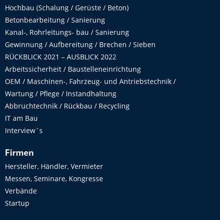
Hochbau (Schalung / Gerüste / Beton)
Betonbearbeitung / Sanierung
Kanal-, Rohrleitungs- bau / Sanierung
Gewinnung / Aufbereitung / Brechen / Sieben
RÜCKBLICK 2021 – AUSBLICK 2022
Arbeitssicherheit / Baustelleneinrichtung
OEM / Maschinen-, Fahrzeug- und Antriebstechnik /
Wartung / Pflege / Instandhaltung
Abbruchtechnik / Rückbau / Recycling
IT am Bau
Interview´s
Firmen
Hersteller, Händler, Vermieter
Messen, Seminare, Kongresse
Verbände
Startup