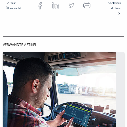
zur
nächster
Übersicht
Artikel
VERWANDTE ARTIKEL