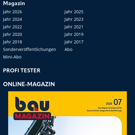
Magazin
Jahr 2026
Jahr 2025
Jahr 2024
Jahr 2023
Jahr 2022
Jahr 2021
Jahr 2020
Jahr 2019
Jahr 2018
Jahr 2017
Sonderveröffentlichungen
Abo
Mini-Abo
PROFI TESTER
ONLINE-MAGAZIN