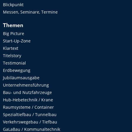
Blickpunkt
Messen, Seminare, Termine
Themen
Big Picture
Start-Up-Zone
Klartext
Titelstory
Testimonial
Erdbewegung
Jubiläumsausgabe
Unternehmensführung
Bau- und Nutzfahrzeuge
Hub-Hebetechnik / Krane
Raumsysteme / Container
Spezialtiefbau / Tunnelbau
Verkehrswegebau / Tiefbau
GaLaBau / Kommunaltechnik