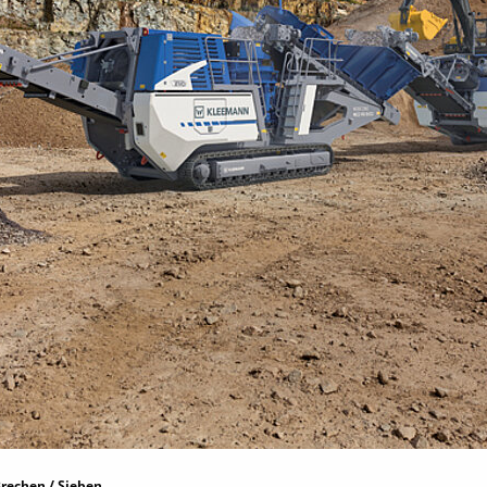
rechen / Sieben