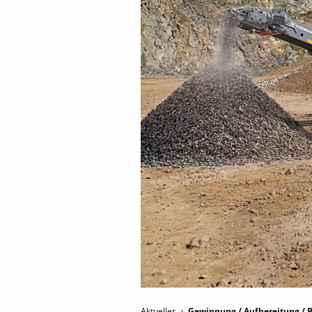
Aktuelles
Gewinnung / Aufbereitung / B