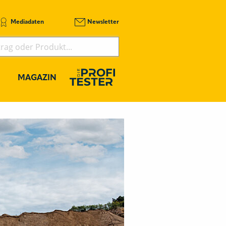
Mediadaten
Newsletter
MAGAZIN