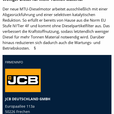
Der neue MTU-Dieselmotor arbeitet ausschließlich mit einer
Abgasrückführung und einer selektiven katalytischen
Reduktion. So erfüllt er bereits von Hause aus die Norm EU
Stufe IV/Tier 4F und kommt ohne Dieselpartikelfilter aus. Das
verbessert die Kraftstoffnutzung, sodass letztendlich weniger
Diesel für mehr Tonnen Material notwendig wird. Darüber
hinaus reduzieren sich dadurch auch die Wartungs- und
Betriebskosten. §
FIRMENINFO
JCB DEUTSCHLAND GMBH
Europaallee 113a
50226 Frechen