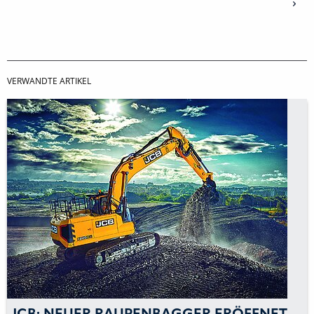
VERWANDTE ARTIKEL