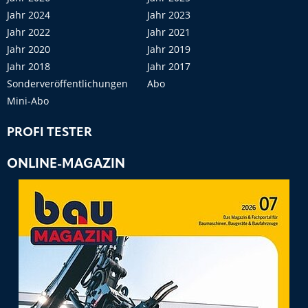
Jahr 2024
Jahr 2023
Jahr 2022
Jahr 2021
Jahr 2020
Jahr 2019
Jahr 2018
Jahr 2017
Sonderveröffentlichungen
Abo
Mini-Abo
PROFI TESTER
ONLINE-MAGAZIN