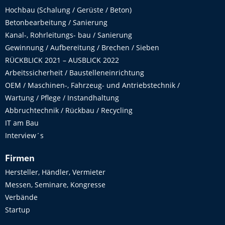
Hochbau (Schalung / Gerüste / Beton)
Betonbearbeitung / Sanierung
Kanal-, Rohrleitungs- bau / Sanierung
Gewinnung / Aufbereitung / Brechen / Sieben
RÜCKBLICK 2021 – AUSBLICK 2022
Arbeitssicherheit / Baustelleneinrichtung
OEM / Maschinen-, Fahrzeug- und Antriebstechnik /
Wartung / Pflege / Instandhaltung
Abbruchtechnik / Rückbau / Recycling
IT am Bau
Interview´s
Firmen
Hersteller, Händler, Vermieter
Messen, Seminare, Kongresse
Verbände
Startup