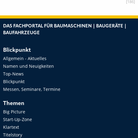
[186]
DAS FACHPORTAL FÜR BAUMASCHINEN | BAUGERÄTE |
BAUFAHRZEUGE
Blickpunkt
Allgemein - Aktuelles
Namen und Neuigkeiten
Top-News
Blickpunkt
Messen, Seminare, Termine
Themen
Big Picture
Start-Up-Zone
Klartext
Titelstory