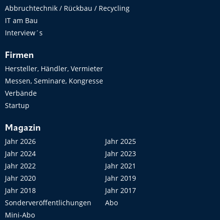
Abbruchtechnik / Rückbau / Recycling
IT am Bau
Interview´s
Firmen
Hersteller, Händler, Vermieter
Messen, Seminare, Kongresse
Verbände
Startup
Magazin
Jahr 2026
Jahr 2025
Jahr 2024
Jahr 2023
Jahr 2022
Jahr 2021
Jahr 2020
Jahr 2019
Jahr 2018
Jahr 2017
Sonderveröffentlichungen
Abo
Mini-Abo