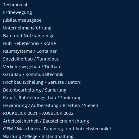
Testimonial
Erdbewegung
Jubiläumsausgabe
Unternehmensführung
Bau- und Nutzfahrzeuge
Hub-Hebetechnik / Krane
Raumsysteme / Container
Spezialtiefbau / Tunnelbau
Verkehrswegebau / Tiefbau
GaLaBau / Kommunaltechnik
Hochbau (Schalung / Gerüste / Beton)
Betonbearbeitung / Sanierung
Kanal-, Rohrleitungs- bau / Sanierung
Gewinnung / Aufbereitung / Brechen / Sieben
RÜCKBLICK 2021 – AUSBLICK 2022
Arbeitssicherheit / Baustelleneinrichtung
OEM / Maschinen-, Fahrzeug- und Antriebstechnik /
Wartung / Pflege / Instandhaltung