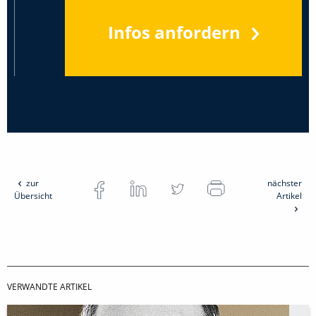
Infos anfordern
zur
nächster
Übersicht
Artikel
VERWANDTE ARTIKEL