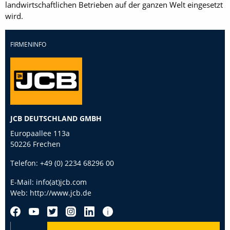
landwirtschaftlichen Betrieben auf der ganzen Welt eingesetzt
wird.
FIRMENINFO
JCB DEUTSCHLAND GMBH
Europaallee 113a
50226 Frechen
Telefon:
+49 (0) 2234 68296 00
E-Mail:
info(at)jcb.com
Web:
http://www.jcb.de