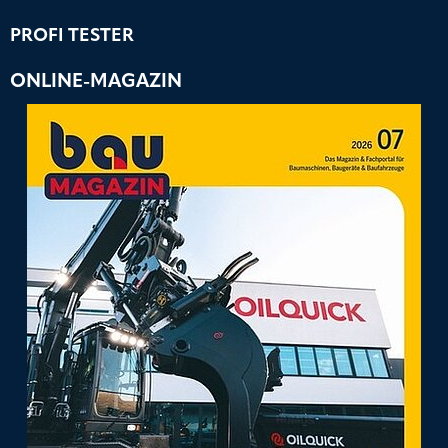
PROFI TESTER
ONLINE-MAGAZIN