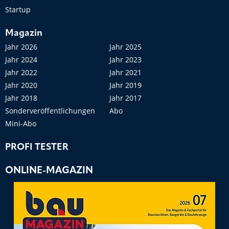
Startup
Magazin
Jahr 2026
Jahr 2025
Jahr 2024
Jahr 2023
Jahr 2022
Jahr 2021
Jahr 2020
Jahr 2019
Jahr 2018
Jahr 2017
Sonderveröffentlichungen
Abo
Mini-Abo
PROFI TESTER
ONLINE-MAGAZIN