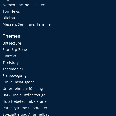
Namen und Neuigkeiten
Top-News
Blickpunkt
Messen, Seminare, Termine
Themen
Big Picture
Start-Up-Zone
Klartext
Titelstory
Testimonial
Erdbewegung
Jubiläumsausgabe
Unternehmensführung
Bau- und Nutzfahrzeuge
Hub-Hebetechnik / Krane
Raumsysteme / Container
Spezialtiefbau / Tunnelbau