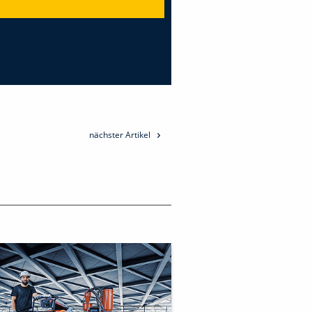
nächster Artikel