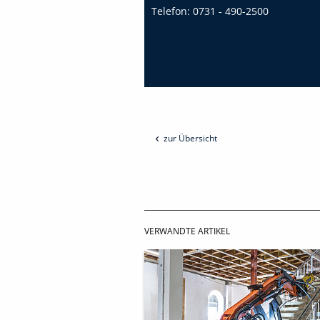
Telefon:
0731 - 490-2500
zur Übersicht
VERWANDTE ARTIKEL