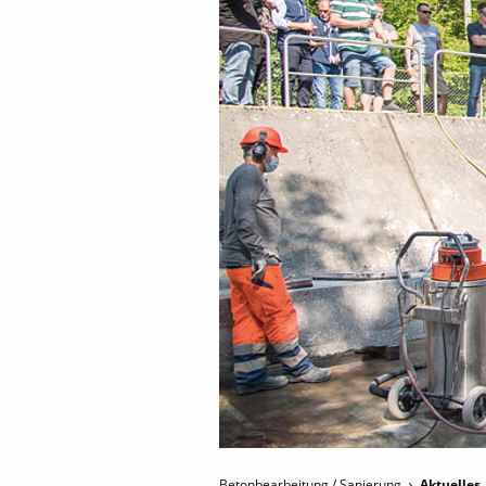
Betonbearbeitung / Sanierung
Aktuelles