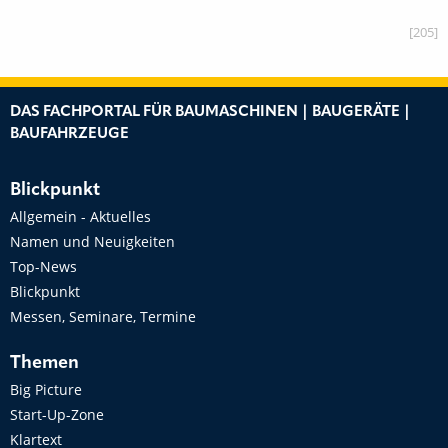
[205]
DAS FACHPORTAL FÜR BAUMASCHINEN | BAUGERÄTE |
BAUFAHRZEUGE
Blickpunkt
Allgemein - Aktuelles
Namen und Neuigkeiten
Top-News
Blickpunkt
Messen, Seminare, Termine
Themen
Big Picture
Start-Up-Zone
Klartext