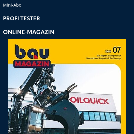
Mini-Abo
PROFI TESTER
ONLINE-MAGAZIN