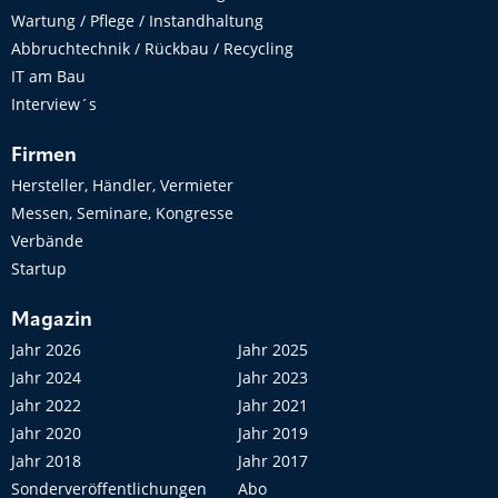
Wartung / Pflege / Instandhaltung
Abbruchtechnik / Rückbau / Recycling
IT am Bau
Interview´s
Firmen
Hersteller, Händler, Vermieter
Messen, Seminare, Kongresse
Verbände
Startup
Magazin
Jahr 2026
Jahr 2025
Jahr 2024
Jahr 2023
Jahr 2022
Jahr 2021
Jahr 2020
Jahr 2019
Jahr 2018
Jahr 2017
Sonderveröffentlichungen
Abo