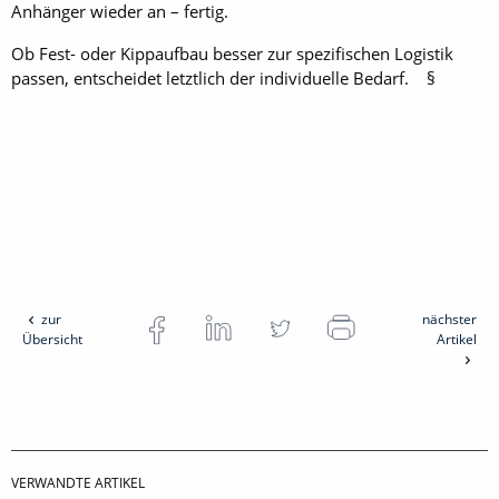
Anhänger wieder an – fertig.
Ob Fest- oder Kippaufbau besser zur spezifischen Logistik
passen, entscheidet letztlich der individuelle Bedarf. §
zur
nächster
Übersicht
Artikel
VERWANDTE ARTIKEL