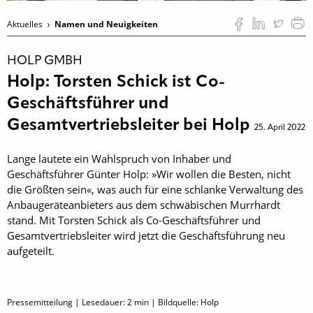
Aktuelles
Namen und Neuigkeiten
HOLP GMBH
Holp: Torsten Schick ist Co-
Geschäftsführer und
Gesamtvertriebsleiter bei Holp
25. April 2022
Lange lautete ein Wahlspruch von Inhaber und
Geschäftsführer Günter Holp: »Wir wollen die Besten, nicht
die Größten sein«, was auch für eine schlanke Verwaltung des
Anbaugeräteanbieters aus dem schwäbischen Murrhardt
stand. Mit Torsten Schick als Co-Geschäftsführer und
Gesamtvertriebsleiter wird jetzt die Geschäftsführung neu
aufgeteilt.
Pressemitteilung | Lesedauer:
2
min | Bildquelle: Holp