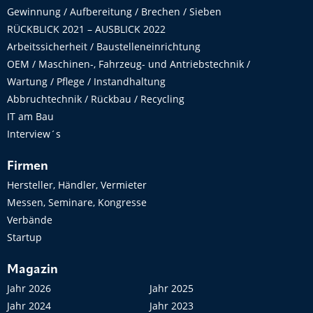
Gewinnung / Aufbereitung / Brechen / Sieben
RÜCKBLICK 2021 – AUSBLICK 2022
Arbeitssicherheit / Baustelleneinrichtung
OEM / Maschinen-, Fahrzeug- und Antriebstechnik /
Wartung / Pflege / Instandhaltung
Abbruchtechnik / Rückbau / Recycling
IT am Bau
Interview´s
Firmen
Hersteller, Händler, Vermieter
Messen, Seminare, Kongresse
Verbände
Startup
Magazin
Jahr 2026
Jahr 2025
Jahr 2024
Jahr 2023