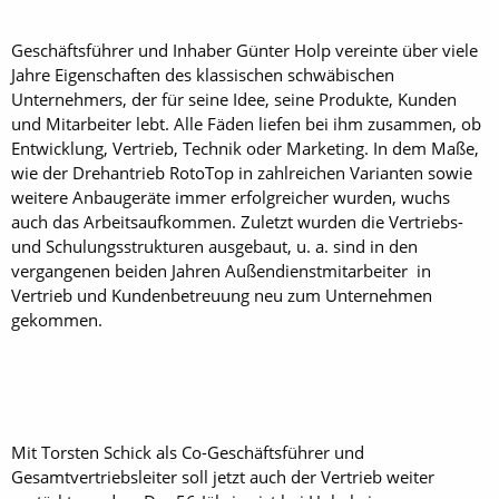
Geschäftsführer und Inhaber Günter Holp vereinte über viele
Jahre Eigenschaften des klassischen schwäbischen
Unternehmers, der für seine Idee, seine Produkte, Kunden
und Mitarbeiter lebt. Alle Fäden liefen bei ihm zusammen, ob
Entwicklung, Vertrieb, Technik oder Marketing. In dem Maße,
wie der Drehantrieb RotoTop in zahlreichen Varianten sowie
weitere Anbaugeräte immer erfolgreicher wurden, wuchs
auch das Arbeitsaufkommen. Zuletzt wurden die Vertriebs-
und Schulungsstrukturen ausgebaut, u. a. sind in den
vergangenen beiden Jahren Außendienstmitarbeiter in
Vertrieb und Kundenbetreuung neu zum Unternehmen
gekommen.
Mit Torsten Schick als Co-Geschäftsführer und
Gesamtvertriebsleiter soll jetzt auch der Vertrieb weiter