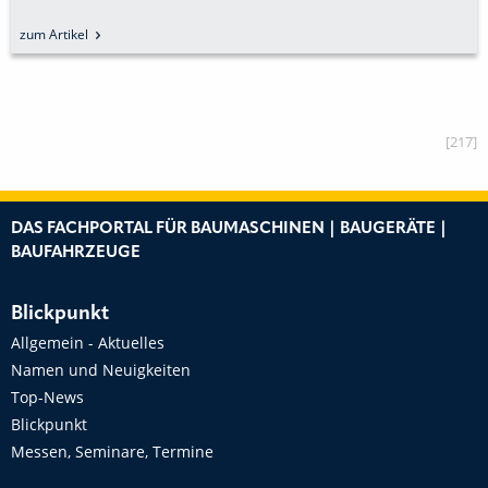
zum Artikel
[217]
DAS FACHPORTAL FÜR BAUMASCHINEN | BAUGERÄTE |
BAUFAHRZEUGE
Blickpunkt
Allgemein - Aktuelles
Namen und Neuigkeiten
Top-News
Blickpunkt
Messen, Seminare, Termine