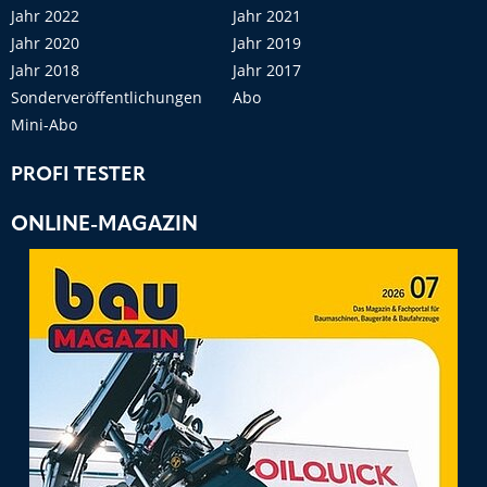
Jahr 2022
Jahr 2021
Jahr 2020
Jahr 2019
Jahr 2018
Jahr 2017
Sonderveröffentlichungen
Abo
Mini-Abo
PROFI TESTER
ONLINE-MAGAZIN