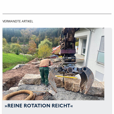
VERWANDTE ARTIKEL
»REINE ROTATION REICHT«