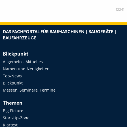
[224]
DAS FACHPORTAL FÜR BAUMASCHINEN | BAUGERÄTE |
BAUFAHRZEUGE
Blickpunkt
Allgemein - Aktuelles
Namen und Neuigkeiten
Top-News
Blickpunkt
Messen, Seminare, Termine
Themen
Big Picture
Start-Up-Zone
Klartext