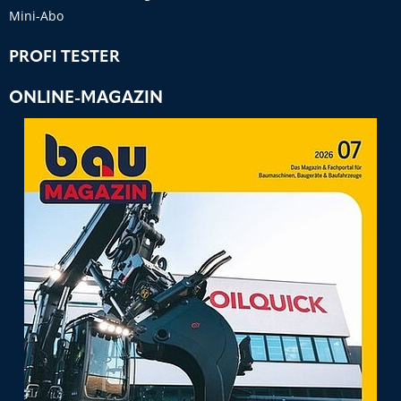
Mini-Abo
PROFI TESTER
ONLINE-MAGAZIN