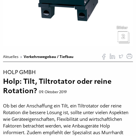
Bilder
2
Aktuelles
Verkehrswegebau / Tiefbau
HOLP GMBH
Holp: Tilt, Tiltrotator oder reine
Rotation?
09. Oktober 2019
Ob bei der Anschaffung ein Tilt, ein Tilt­rotator oder reine
Rotation die bessere Lösung ist, sollte unter vielen Aspekten
wie Geräteeigenschaften, Flexibilität und wirtschaftlichen
Faktoren betrachtet werden, wie Anbaugeräte Holp
informiert. Zudem empfiehlt der Spezialist aus Murrhardt