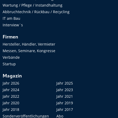
Wartung / Pflege / Instandhaltung
Abbruchtechnik / Rückbau / Recycling
IT am Bau
Interview´s
Firmen
Hersteller, Händler, Vermieter
Messen, Seminare, Kongresse
Verbände
Startup
Magazin
Jahr 2026
Jahr 2025
Jahr 2024
Jahr 2023
Jahr 2022
Jahr 2021
Jahr 2020
Jahr 2019
Jahr 2018
Jahr 2017
Sonderveröffentlichungen
Abo