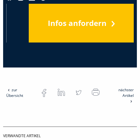
Infos anfordern
zur
nächster
Übersicht
Artikel
VERWANDTE ARTIKEL