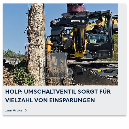
HOLP: UMSCHALTVENTIL SORGT FÜR
VIELZAHL VON EINSPARUNGEN
zum Artikel