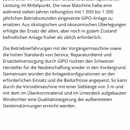
Leistung im Mittelpunkt. Die neue Maschine hatte eine
während sieben Jahren reibungslos mit 1 000 bis 1 300
jährlichen Betriebsstunden eingesetzte GIPO-Anlage zu
ersetzen. Aus ökologischen und ökonomischen Überlegungen
erfolgte der Ersatz der alten, aber noch in gutem Zustand
befindlichen Anlage früher als üblich erforderlich.
Die Betriebserfahrungen mit der Vorgängermaschine sowie
die hohen Standards von Service, Reparaturdienst und
Ersatzteilversorgung durch GIPO rückten den Schweizer
Hersteller für die Neubeschaffung wieder in den Vordergrund.
Gemeinsam wurden die Anlagenkonfigurationen an den
erforderlichen Einsatz und die Bedürfnisse angepasst. So kann
durch die Vorsiebmaschine mit einer Sieblänge von 3 m und
mit dem im Überkornmaterial und im Unterdeck aufgebauten
Windsichter eine Qualitätssteigerung der aufbereiteten
Gesteinskörnungen erreicht werden.