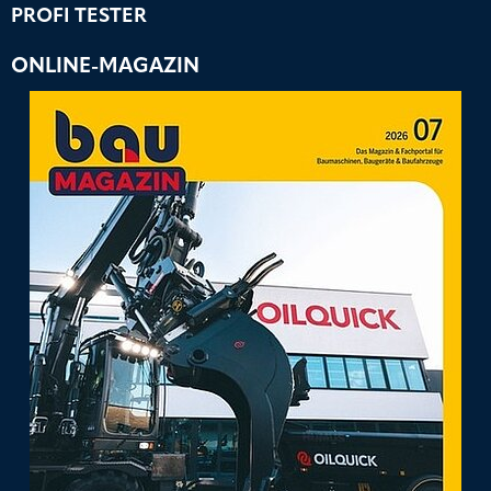
PROFI TESTER
ONLINE-MAGAZIN