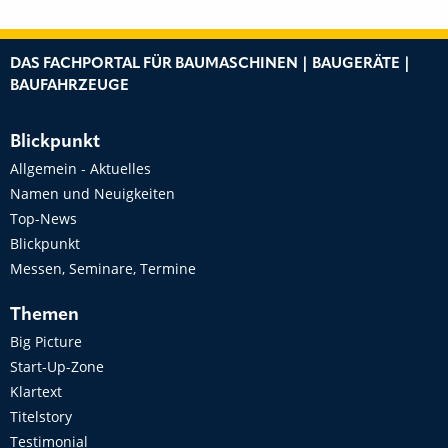
DAS FACHPORTAL FÜR BAUMASCHINEN | BAUGERÄTE |
BAUFAHRZEUGE
Blickpunkt
Allgemein - Aktuelles
Namen und Neuigkeiten
Top-News
Blickpunkt
Messen, Seminare, Termine
Themen
Big Picture
Start-Up-Zone
Klartext
Titelstory
Testimonial