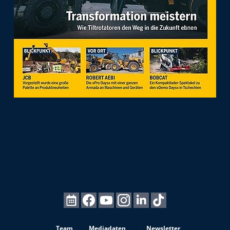
Team
Mediadaten
Newsletter