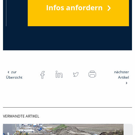
Infos anfordern
zur
nächster
Übersicht
Artikel
VERWANDTE ARTIKEL