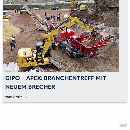
GIPO – APEX: BRANCHENTREFF MIT
NEUEM BRECHER
zum Artikel
[363]