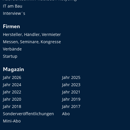
IT am Bau
Interview´s
Firmen
Hersteller, Händler, Vermieter
Messen, Seminare, Kongresse
Verbände
Startup
Magazin
Jahr 2026
Jahr 2025
Jahr 2024
Jahr 2023
Jahr 2022
Jahr 2021
Jahr 2020
Jahr 2019
Jahr 2018
Jahr 2017
Sonderveröffentlichungen
Abo
Mini-Abo