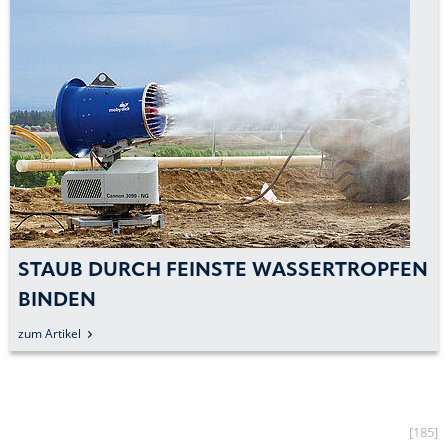
STAUB DURCH FEINSTE WASSERTROPFEN
BINDEN
zum Artikel
[185]