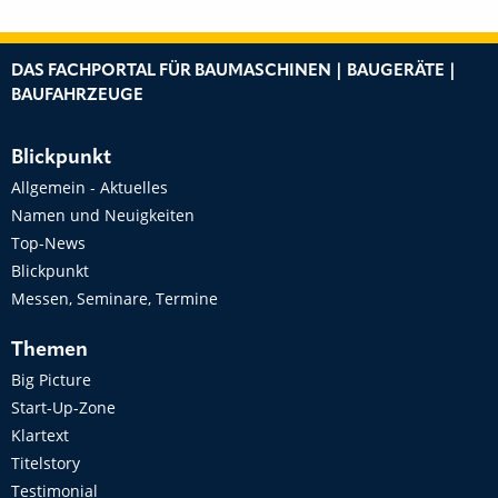
DAS FACHPORTAL FÜR BAUMASCHINEN | BAUGERÄTE |
BAUFAHRZEUGE
Blickpunkt
Allgemein - Aktuelles
Namen und Neuigkeiten
Top-News
Blickpunkt
Messen, Seminare, Termine
Themen
Big Picture
Start-Up-Zone
Klartext
Titelstory
Testimonial