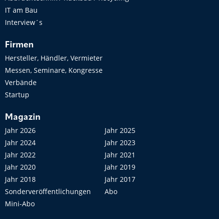
IT am Bau
Interview´s
Firmen
Hersteller, Händler, Vermieter
Messen, Seminare, Kongresse
Verbände
Startup
Magazin
Jahr 2026
Jahr 2025
Jahr 2024
Jahr 2023
Jahr 2022
Jahr 2021
Jahr 2020
Jahr 2019
Jahr 2018
Jahr 2017
Sonderveröffentlichungen
Abo
Mini-Abo