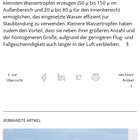
kleinsten Wassertropfen erzeugen (50 μ bis 150 μ im
Außenbereich und 20 μ bis 80 μ für den Innenbereich)
ermöglichen, das eingesetzte Wasser effizient zur
Staubbindung zu verwenden. Kleinere Wassertropfen haben
zudem den Vorteil, dass sie neben ihrer größeren Anzahl und
der homogeneren Größe, aufgrund der geringeren Flug- und
Fallgeschwindigkeit auch länger in der Luft verbleiben. §
zur
nächster
Übersicht
Artikel
VERWANDTE ARTIKEL