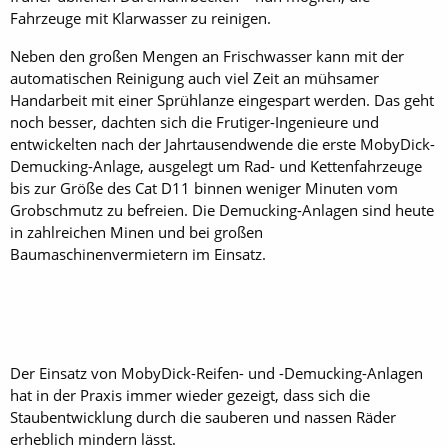
Fahrzeuge mit Klarwasser zu reinigen.
Neben den großen Mengen an Frischwasser kann mit der
automatischen Reinigung auch viel Zeit an mühsamer
Handarbeit mit einer Sprühlanze eingespart werden. Das geht
noch besser, dachten sich die Frutiger-Ingenieure und
entwickelten nach der Jahrtausendwende die erste MobyDick-
Demucking-Anlage, ausgelegt um Rad- und Kettenfahrzeuge
bis zur Größe des Cat D11 binnen weniger Minuten vom
Grobschmutz zu befreien. Die Demucking-Anlagen sind heute
in zahlreichen Minen und bei großen
Baumaschinenvermietern im Einsatz.
Der Einsatz von MobyDick-Reifen- und -Demucking-Anlagen
hat in der Praxis immer wieder gezeigt, dass sich die
Staubentwicklung durch die sauberen und nassen ­Räder
erheblich mindern lässt.