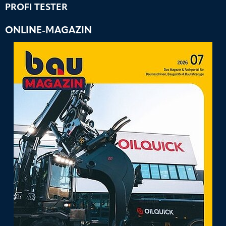
PROFI TESTER
ONLINE-MAGAZIN