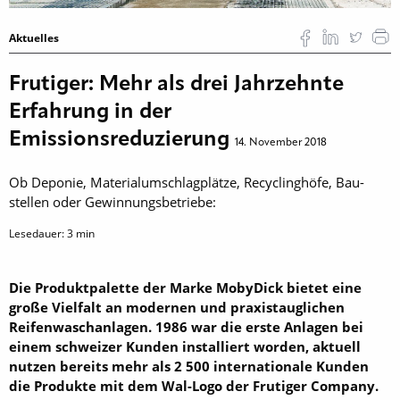
Aktuelles
Frutiger: Mehr als drei Jahrzehnte
Erfahrung in der
Emissionsreduzierung
14. November 2018
Ob Deponie, Materialumschlagplätze, Recyclinghöfe, Bau­
stellen oder Gewinnungsbetriebe:
Lesedauer:
3
min
Die Produktpalette der Marke MobyDick bietet eine
große Vielfalt an modernen und praxistauglichen
Reifenwaschanlagen. 1986 war die erste Anlagen bei
einem schweizer Kunden installiert worden, aktuell
nutzen bereits mehr als 2 500 inter­nationale Kunden
die Produkte mit dem Wal-Logo der Frutiger Company.