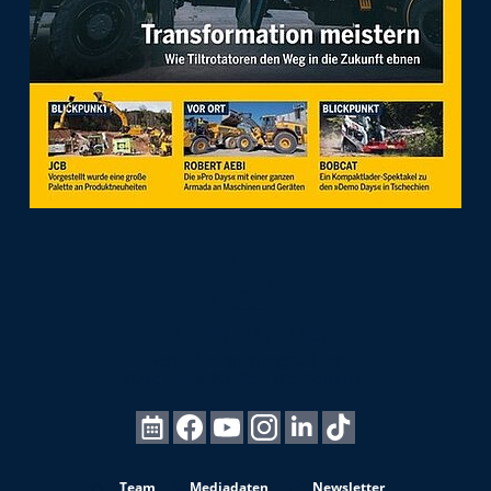
Team
Mediadaten
Newsletter