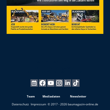
Team
Mediadaten
Newsletter
Datenschutz
Impressum
© 2017 - 2026 baumagazin-online.de