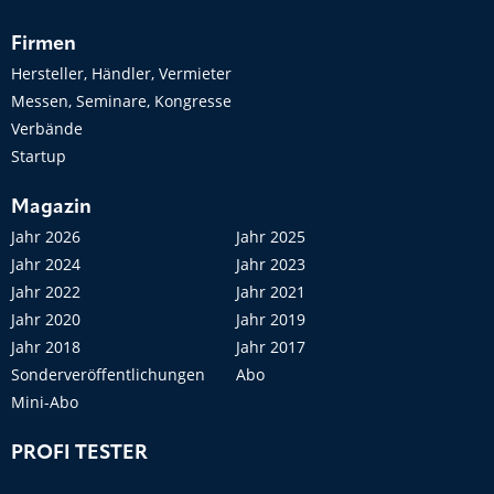
Firmen
Hersteller, Händler, Vermieter
Messen, Seminare, Kongresse
Verbände
Startup
Magazin
Jahr 2026
Jahr 2025
Jahr 2024
Jahr 2023
Jahr 2022
Jahr 2021
Jahr 2020
Jahr 2019
Jahr 2018
Jahr 2017
Sonderveröffentlichungen
Abo
Mini-Abo
PROFI TESTER