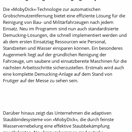
Die »MobyDick«-Technologie zur automatischen
Grobschmutzentfernung bietet eine effiziente Lösung für die
Reinigung von Bau- und Militärfahrzeugen nach jedem
Einsatz. Neu im Programm sind nun auch standardisierte
Demucking-Lösungen, die schnell implementiert werden und
ab dem ersten Einsatztag Ressourcen wie Personal,
Standzeiten und Wasser einsparen können. Ein besonderes
Augenmerk liegt auf der gründlichen Reinigung der
Fahrzeuge, um saubere und einsatzbereite Maschinen für die
nächsten Arbeitsschritte sicherzustellen. Erstmals wird auch
eine komplette Demucking-Anlage auf dem Stand von
Frutiger auf der Messe zu sehen sein.
Darüber hinaus zeigt das Unternehmen die adaptiven
Staubbindesysteme von »MobyDick«, die durch feinste
Wasservernebelung eine effektive Staubbekämpfung