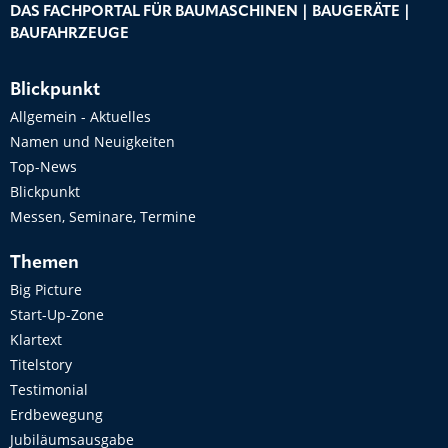
DAS FACHPORTAL FÜR BAUMASCHINEN | BAUGERÄTE |
BAUFAHRZEUGE
Blickpunkt
Allgemein - Aktuelles
Namen und Neuigkeiten
Top-News
Blickpunkt
Messen, Seminare, Termine
Themen
Big Picture
Start-Up-Zone
Klartext
Titelstory
Testimonial
Erdbewegung
Jubiläumsausgabe