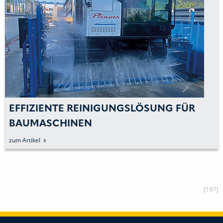
EFFIZIENTE REINIGUNGSLÖSUNG FÜR
BAUMASCHINEN
zum Artikel
[197]