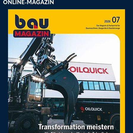
ONLINE-MAGAZIN