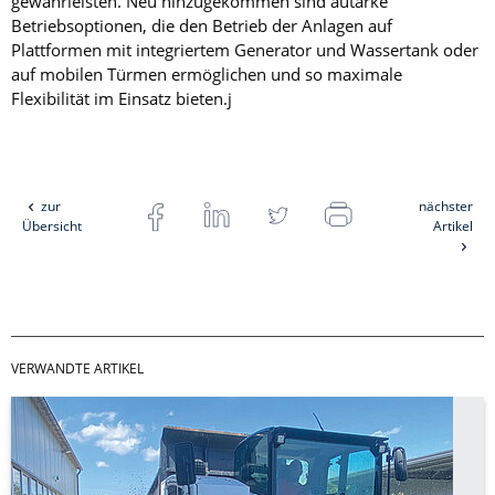
gewährleisten. Neu hinzugekommen sind autarke
Betriebsoptionen, die den Betrieb der Anlagen auf
Plattformen mit integriertem Generator und Wassertank oder
auf mobilen Türmen ermöglichen und so maximale
Flexibilität im Einsatz bieten.j
zur
nächster
Übersicht
Artikel
VERWANDTE ARTIKEL