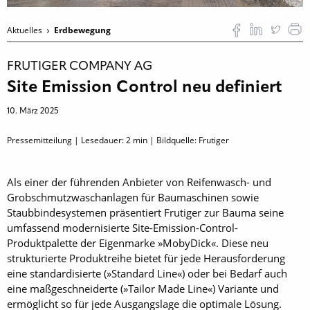
Aktuelles
Erdbewegung
FRUTIGER COMPANY AG
Site Emission Control neu definiert
10. März 2025
Pressemitteilung | Lesedauer:
2
min | Bildquelle: Frutiger
Als einer der führenden Anbieter von Reifenwasch- und
Grobschmutzwaschanlagen für Baumaschinen sowie
Staubbindesystemen präsentiert Frutiger zur Bauma seine
umfassend modernisierte Site-Emission-Control-
Produktpalette der Eigenmarke »MobyDick«. Diese neu
strukturierte Produktreihe bietet für jede Herausforderung
eine standardisierte (»Standard Line«) oder bei Bedarf auch
eine maßgeschneiderte (»Tailor Made Line«) Variante und
ermöglicht so für jede Ausgangslage die optimale Lösung.