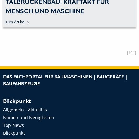
TALBRÜCKENBAU: KRAFTAKT FÜR
MENSCH UND MASCHINE
zum Artikel
[194]
DAS FACHPORTAL FÜR BAUMASCHINEN | BAUGERÄTE |
BAUFAHRZEUGE
Blickpunkt
Allgemein - Aktuelles
Namen und Neuigkeiten
Top-News
Blickpunkt