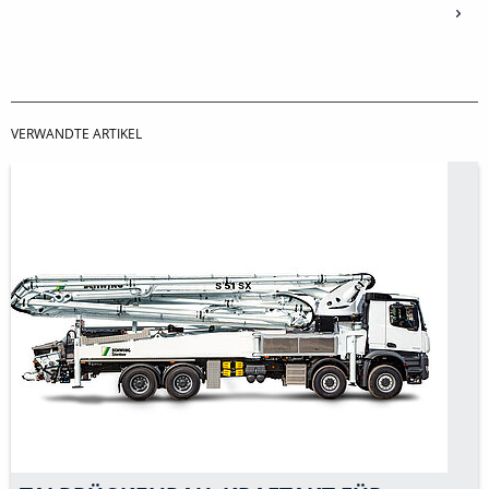
VERWANDTE ARTIKEL