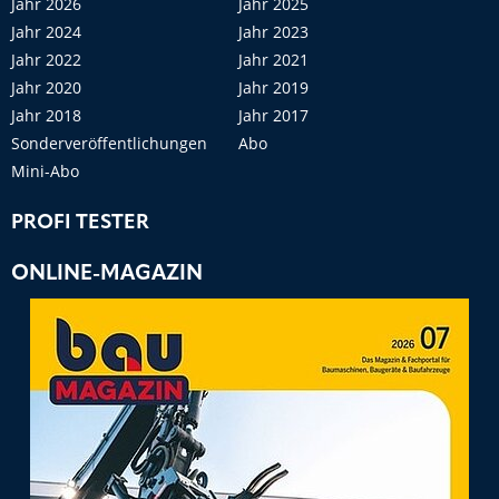
Jahr 2026
Jahr 2025
Jahr 2024
Jahr 2023
Jahr 2022
Jahr 2021
Jahr 2020
Jahr 2019
Jahr 2018
Jahr 2017
Sonderveröffentlichungen
Abo
Mini-Abo
PROFI TESTER
ONLINE-MAGAZIN