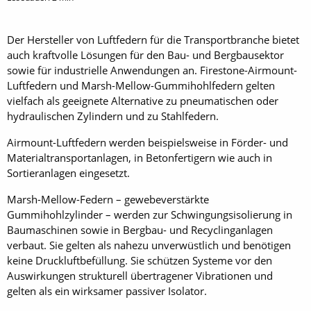
Der Hersteller von Luftfedern für die Transportbranche bietet
auch kraftvolle Lösungen für den Bau- und Bergbausektor
sowie für industrielle Anwendungen an. Firestone-Airmount-
Luftfedern und Marsh-Mellow-Gummihohlfedern gelten
vielfach als geeignete Alternative zu pneumatischen oder
hydraulischen Zylindern und zu Stahlfedern.
Airmount-Luftfedern werden beispielsweise in Förder- und
Materialtransportanlagen, in Betonfertigern wie auch in
Sortieranlagen eingesetzt.
Marsh-Mellow-Federn – gewebeverstärkte
Gummihohlzylinder – werden zur Schwingungsisolierung in
Baumaschinen sowie in Bergbau- und Recyclinganlagen
verbaut. Sie gelten als nahezu unverwüstlich und benötigen
keine Druckluftbefüllung. Sie schützen Systeme vor den
Auswirkungen strukturell übertragener Vibrationen und
gelten als ein wirksamer passiver Isolator.