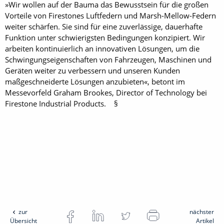
»Wir wollen auf der Bauma das Bewusstsein für die großen
Vorteile von Firestones Luftfedern und Marsh-Mellow-Federn
weiter schärfen. Sie sind für eine zuverlässige, dauerhafte
Funktion unter schwierigsten Bedingungen konzipiert. Wir
arbeiten kontinuierlich an innovativen Lösungen, um die
Schwingungseigenschaften von Fahrzeugen, Maschinen und
Geräten weiter zu verbessern und unseren Kunden
maßgeschneiderte Lösungen anzubieten«, betont im
Messevorfeld Graham Brookes, Director of Technology bei
Firestone Industrial Products. §
zur
nächster
Übersicht
Artikel