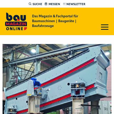
SUCHE
MESSEN
NEWSLETTER
Das Magazin & Fachportal für
Baumaschinen | Baugeräte |
Baufahrzeuge