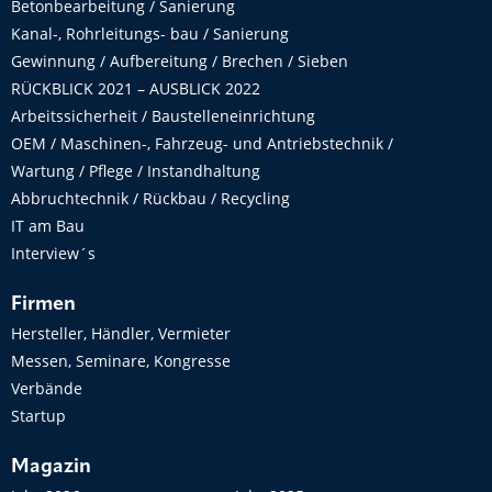
Betonbearbeitung / Sanierung
Kanal-, Rohrleitungs- bau / Sanierung
Gewinnung / Aufbereitung / Brechen / Sieben
RÜCKBLICK 2021 – AUSBLICK 2022
Arbeitssicherheit / Baustelleneinrichtung
OEM / Maschinen-, Fahrzeug- und Antriebstechnik /
Wartung / Pflege / Instandhaltung
Abbruchtechnik / Rückbau / Recycling
IT am Bau
Interview´s
Firmen
Hersteller, Händler, Vermieter
Messen, Seminare, Kongresse
Verbände
Startup
Magazin