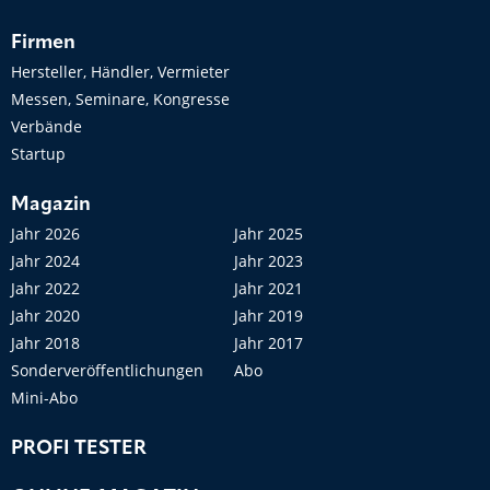
Firmen
Hersteller, Händler, Vermieter
Messen, Seminare, Kongresse
Verbände
Startup
Magazin
Jahr 2026
Jahr 2025
Jahr 2024
Jahr 2023
Jahr 2022
Jahr 2021
Jahr 2020
Jahr 2019
Jahr 2018
Jahr 2017
Sonderveröffentlichungen
Abo
Mini-Abo
PROFI TESTER