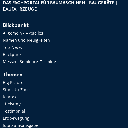
DAS FACHPORTAL FÜR BAUMASCHINEN | BAUGERÄTE |
BAUFAHRZEUGE
Blickpunkt
Allgemein - Aktuelles
Namen und Neuigkeiten
Top-News
Blickpunkt
Messen, Seminare, Termine
Themen
Big Picture
Start-Up-Zone
Klartext
Titelstory
Testimonial
Erdbewegung
Jubiläumsausgabe