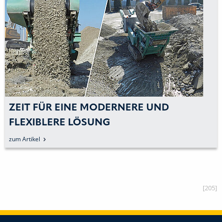
ZEIT FÜR EINE MODERNERE UND
FLEXIBLERE LÖSUNG
zum Artikel
[205]