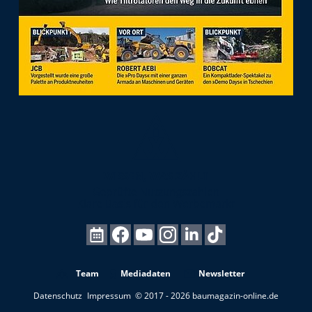
Team
Mediadaten
Newsletter
Datenschutz
Impressum
© 2017 - 2026 baumagazin-online.de