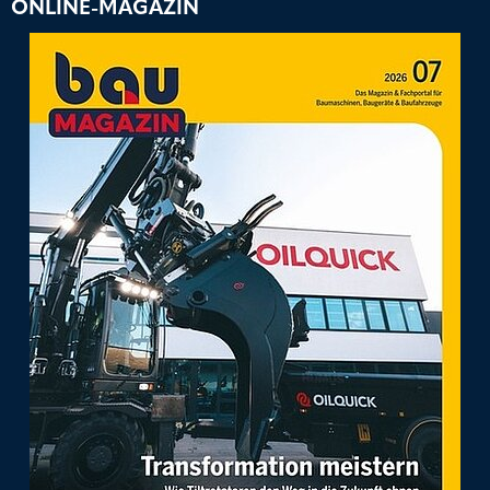
ONLINE-MAGAZIN