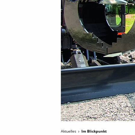
Aktuelles
Im Blickpunkt