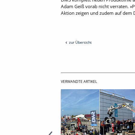
Adam Geiß vorab nicht verraten. »P
Aktion zeigen und zudem auf dem
zur Übersicht
VERWANDTE ARTIKEL