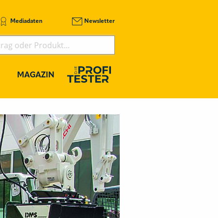
Mediadaten
Newsletter
MAGAZIN