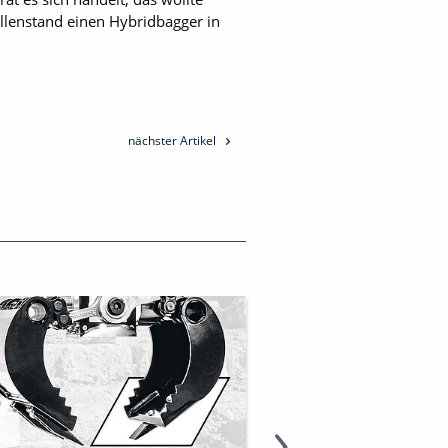
llenstand einen Hybridbagger in
nächster Artikel