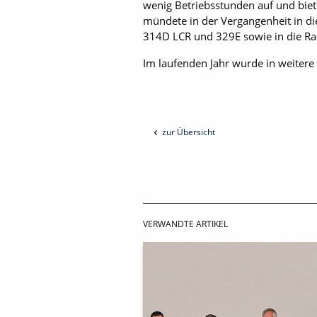
wenig Betriebsstunden auf und biet
mündete in der Vergangenheit in d
314D LCR und 329E sowie in die Ra
Im laufenden Jahr wurde in weiter
zur Übersicht
VERWANDTE ARTIKEL