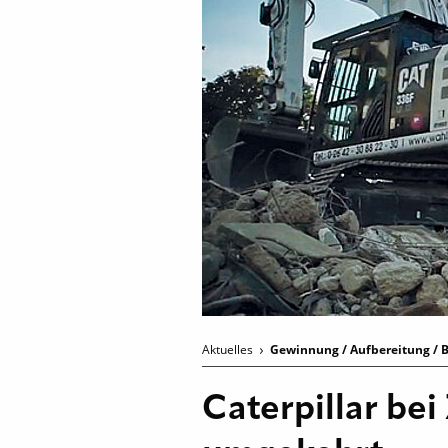
Aktuelles
Gewinnung / Aufbereitung / B
Caterpillar be