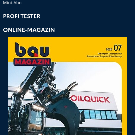
Mini-Abo
PROFI TESTER
ONLINE-MAGAZIN