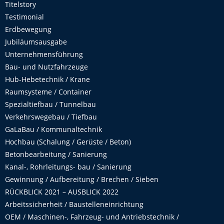
Titelstory
Testimonial
Erdbewegung
Jubiläumsausgabe
Unternehmensführung
Bau- und Nutzfahrzeuge
Hub-Hebetechnik / Krane
Raumsysteme / Container
Spezialtiefbau / Tunnelbau
Verkehrswegebau / Tiefbau
GaLaBau / Kommunaltechnik
Hochbau (Schalung / Gerüste / Beton)
Betonbearbeitung / Sanierung
Kanal-, Rohrleitungs- bau / Sanierung
Gewinnung / Aufbereitung / Brechen / Sieben
RÜCKBLICK 2021 – AUSBLICK 2022
Arbeitssicherheit / Baustelleneinrichtung
OEM / Maschinen-, Fahrzeug- und Antriebstechnik /