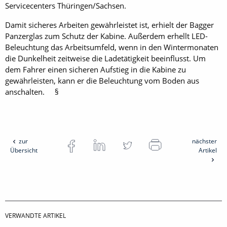
Servicecenters Thüringen/Sachsen.
Damit sicheres Arbeiten gewährleistet ist, erhielt der Bagger
Panzerglas zum Schutz der Kabine. Außerdem erhellt LED-
Beleuchtung das Arbeitsumfeld, wenn in den Wintermonaten
die Dunkelheit zeitweise die Ladetätigkeit beeinflusst. Um
dem Fahrer einen sicheren Aufstieg in die Kabine zu
gewährleisten, kann er die Beleuchtung vom Boden aus
anschalten. §
zur
nächster
Übersicht
Artikel
VERWANDTE ARTIKEL