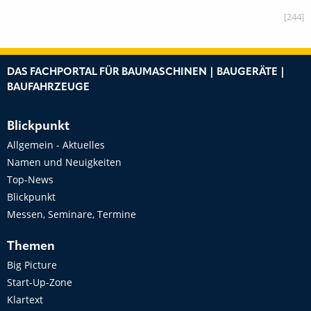
[244]
DAS FACHPORTAL FÜR BAUMASCHINEN | BAUGERÄTE |
BAUFAHRZEUGE
Blickpunkt
Allgemein - Aktuelles
Namen und Neuigkeiten
Top-News
Blickpunkt
Messen, Seminare, Termine
Themen
Big Picture
Start-Up-Zone
Klartext