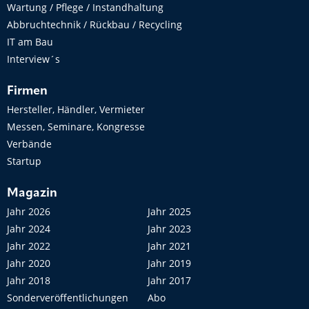
Wartung / Pflege / Instandhaltung
Abbruchtechnik / Rückbau / Recycling
IT am Bau
Interview´s
Firmen
Hersteller, Händler, Vermieter
Messen, Seminare, Kongresse
Verbände
Startup
Magazin
Jahr 2026
Jahr 2025
Jahr 2024
Jahr 2023
Jahr 2022
Jahr 2021
Jahr 2020
Jahr 2019
Jahr 2018
Jahr 2017
Sonderveröffentlichungen
Abo