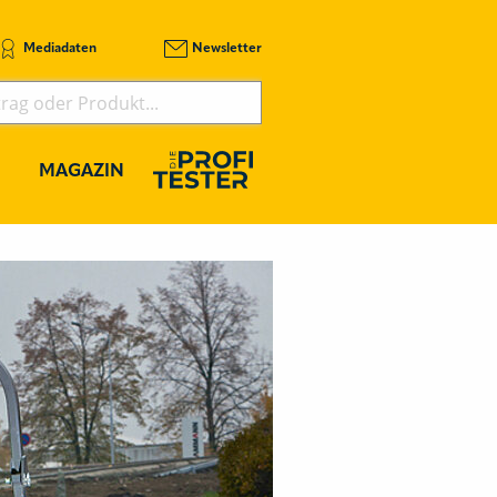
Mediadaten
Newsletter
MAGAZIN