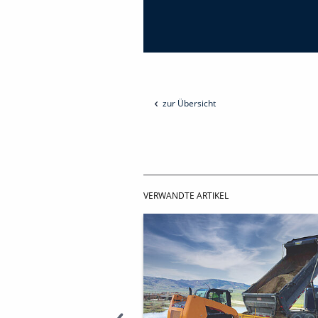
zur Übersicht
VERWANDTE ARTIKEL