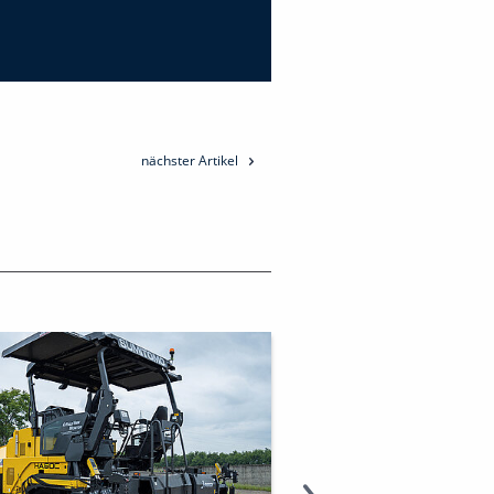
nächster Artikel