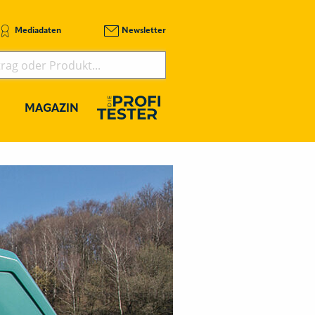
Mediadaten
Newsletter
MAGAZIN