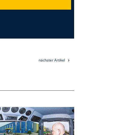
nächster Artikel