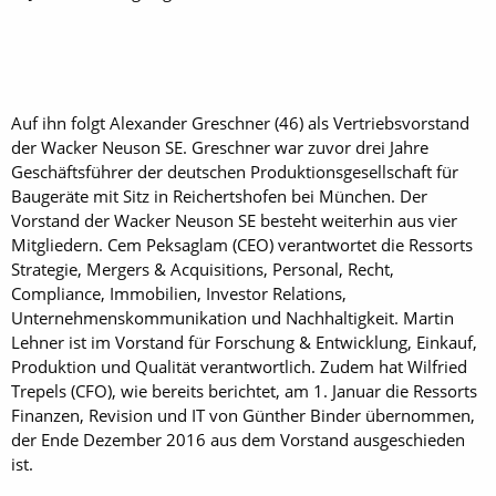
Auf ihn folgt Alexander Greschner (46) als Vertriebsvorstand
der Wacker Neuson SE. Greschner war zuvor drei Jahre
Geschäftsführer der deutschen Produktionsgesellschaft für
Baugeräte mit Sitz in Reichertshofen bei München. Der
Vorstand der Wacker Neuson SE besteht weiterhin aus vier
Mitgliedern. Cem Peksaglam (CEO) verantwortet die Ressorts
Strategie, Mergers & Acquisitions, Personal, Recht,
Compliance, Immobilien, Investor ­Relations,
Unternehmenskommunikation und Nachhaltigkeit. Martin
Lehner ist im Vorstand für Forschung & Entwicklung, Einkauf,
Produktion und Qualität verantwortlich. Zudem hat Wilfried
Trepels (CFO), wie bereits berichtet, am 1. Januar die Ressorts
Finanzen, Revision und IT von Günther Binder übernommen,
der Ende Dezember 2016 aus dem Vorstand ausgeschieden
ist.