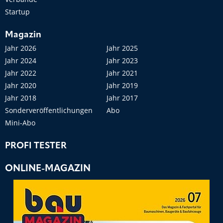
Startup
Magazin
Jahr 2026
Jahr 2025
Jahr 2024
Jahr 2023
Jahr 2022
Jahr 2021
Jahr 2020
Jahr 2019
Jahr 2018
Jahr 2017
Sonderveröffentlichungen
Abo
Mini-Abo
PROFI TESTER
ONLINE-MAGAZIN