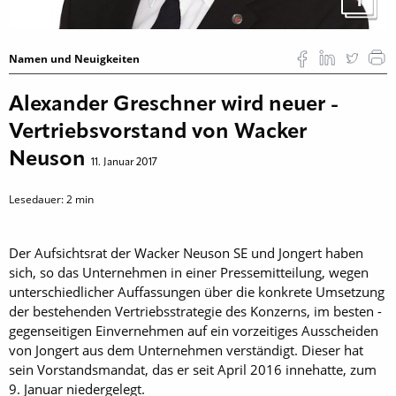
Namen und Neuigkeiten
Alexander Greschner wird neuer ­
Vertriebsvorstand von Wacker
Neuson
11. Januar 2017
Lesedauer:
2
min
Der Aufsichtsrat der Wacker Neuson SE und Jongert haben
sich, so das Unternehmen in einer Pressemitteilung, wegen
unterschiedlicher Auffassungen über die konkrete Umsetzung
der bestehenden Vertriebsstrategie des Konzerns, im besten ­
gegenseitigen Einvernehmen auf ein vorzeitiges Ausscheiden
von Jongert aus dem Unternehmen verständigt. Dieser hat
sein Vorstandsmandat, das er seit April 2016 innehatte, zum
9. Januar niedergelegt.