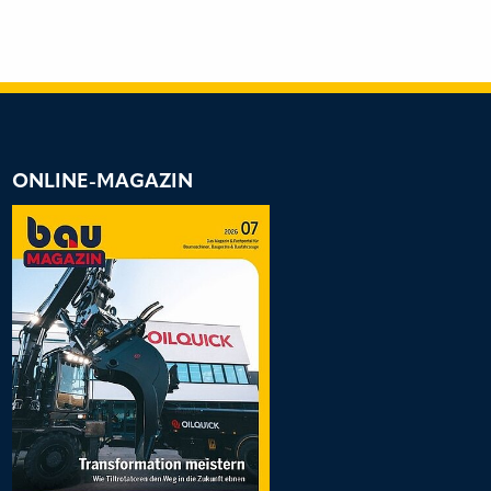
ONLINE-MAGAZIN