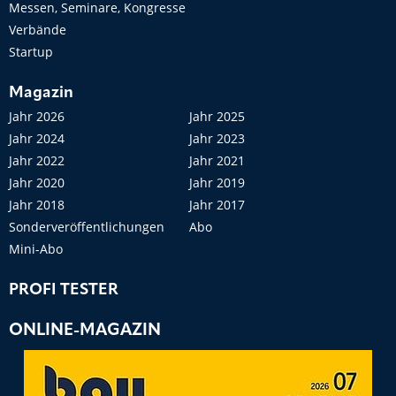
Messen, Seminare, Kongresse
Verbände
Startup
Magazin
Jahr 2026
Jahr 2025
Jahr 2024
Jahr 2023
Jahr 2022
Jahr 2021
Jahr 2020
Jahr 2019
Jahr 2018
Jahr 2017
Sonderveröffentlichungen
Abo
Mini-Abo
PROFI TESTER
ONLINE-MAGAZIN