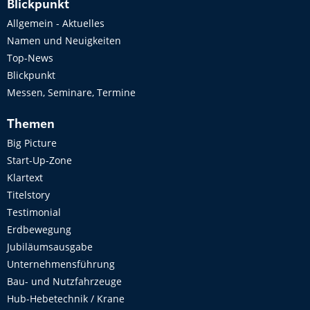
Blickpunkt
Allgemein - Aktuelles
Namen und Neuigkeiten
Top-News
Blickpunkt
Messen, Seminare, Termine
Themen
Big Picture
Start-Up-Zone
Klartext
Titelstory
Testimonial
Erdbewegung
Jubiläumsausgabe
Unternehmensführung
Bau- und Nutzfahrzeuge
Hub-Hebetechnik / Krane