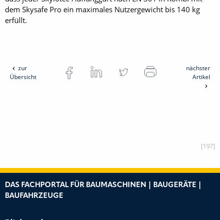
dem Skysafe Pro ein maximales Nutzergewicht bis 140 kg
erfüllt.
zur
nächster
Übersicht
Artikel
[197]
DAS FACHPORTAL FÜR BAUMASCHINEN | BAUGERÄTE |
BAUFAHRZEUGE