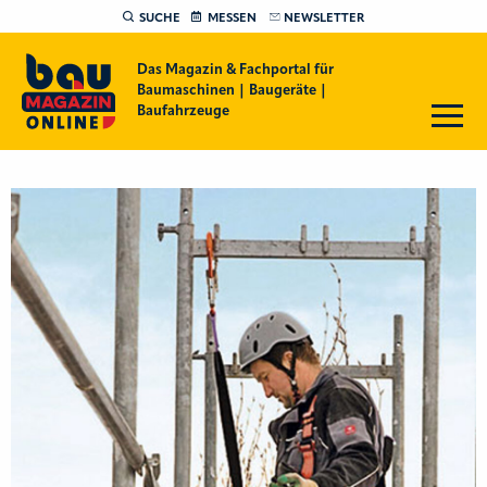
SUCHE
MESSEN
NEWSLETTER
Das Magazin & Fachportal für
Baumaschinen | Baugeräte |
Baufahrzeuge