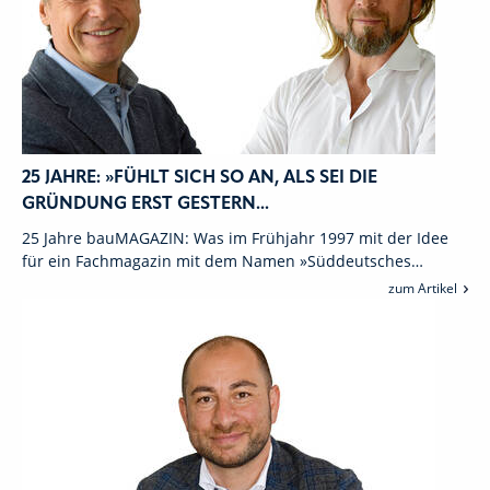
25 JAHRE: »FÜHLT SICH SO AN, ALS SEI DIE
GRÜNDUNG ERST GESTERN...
25 Jahre bauMAGAZIN: Was im Frühjahr 1997 mit der Idee
für ein Fachmagazin mit dem Namen »Süddeutsches…
zum Artikel