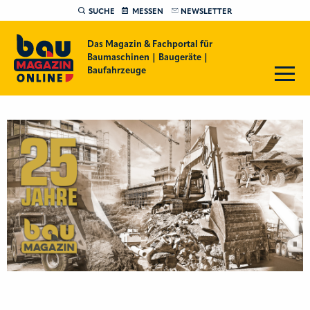
SUCHE
MESSEN
NEWSLETTER
Das Magazin & Fachportal für
Baumaschinen | Baugeräte |
Baufahrzeuge