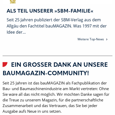
ALS TEIL UNSERER »SBM-FAMILIE«
Seit 25 Jahren publiziert der SBM-Verlag aus dem
Allgäu den Fachtitel bauMAGAZIN. Was 1997 mit der
Idee der…
Weitere Top-News
EIN GROSSER DANK AN UNSERE B
AUMAGAZIN-COMMUNITY!
Seit 25 Jahren ist das bauMAGAZIN als Fachpublikation der
Bau- und Baumaschinenindustrie am Markt vertreten: Ohne
Sie wäre all das nicht möglich. Wir möchten Danke sagen für
die Treue zu unserem Magazin, für die partnerschaftliche
Zusammenarbeit und das Vertrauen, das Sie bei jeder
Ausgabe aufs Neue in uns setzen.