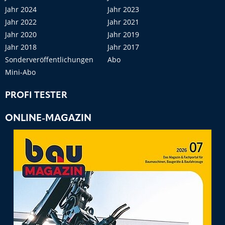
Jahr 2024
Jahr 2023
Jahr 2022
Jahr 2021
Jahr 2020
Jahr 2019
Jahr 2018
Jahr 2017
Sonderveröffentlichungen
Abo
Mini-Abo
PROFI TESTER
ONLINE-MAGAZIN