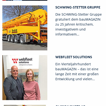
SCHWING-STETTER GRUPPE
Die SCHWING-Stetter Gruppe
gratuliert dem bauMAGAZIN
zu 25 Jahren kritischem,
investigativem und
informativem…
WEBFLEET SOLUTIONS
Ein Vierteljahrhundert
bauMAGAZIN – das ist eine
lange Zeit mit einer großen
Entwicklung und vielen…