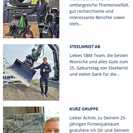
umfangreiche Themenvielfalt,
gut recherchierte und
interessante Berichte sowie
stets…
STEELWRIST AB
Liebes SBM-Team, die besten
Wünsche und alles Gute zum
25. Geburtstag von Steelwrist
und vielen Dank für die…
KURZ GRUPPE
Lieber Achim, zu Deinem 25-
jährigen Firmenjubiläum
gratuliere ich Dir und Deinem