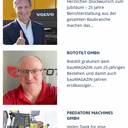
Herzlichen Glückwunsch zum
Jubiläum – 25 Jahre
Berichterstattung aus der
gesamten Baubranche
machen das…
ROTOTILT GMBH
Rototilt gratuliert dem
bauMAGAZIN zum 25-jährigen
Bestehen und damit auch
bauMAGAZIN-Jahren
erstklassiger…
PREDATORE MACHINES
GMBH
Vielen Dank für eine