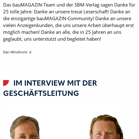
Das bauMAGAZIN-Team und der SBM-Verlag sagen Danke für
25 tolle Jahre: Danke an unsere treue Leserschaft! Danke an
die einzigartige bauMAGAZIN-Community! Danke an unsere
vielen Anzeigenkunden, die uns unsere Arbeit überhaupt erst
möglich machen! Danke an alle, die in 25 Jahren an uns
geglaubt, uns unterstützt und begleitet haben!
Dan Windhorst d
IM INTERVIEW MIT DER
GESCHÄFTSLEITUNG