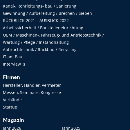
Kanal-, Rohrleitungs- bau / Sanierung
Gewinnung / Aufbereitung / Brechen / Sieben
RÜCKBLICK 2021 – AUSBLICK 2022
Arbeitssicherheit / Baustelleneinrichtung
OEM / Maschinen-, Fahrzeug- und Antriebstechnik /
Wartung / Pflege / Instandhaltung
Abbruchtechnik / Rückbau / Recycling
IT am Bau
Interview´s
Firmen
Hersteller, Händler, Vermieter
Messen, Seminare, Kongresse
Verbände
Startup
Magazin
Jahr 2026
Jahr 2025