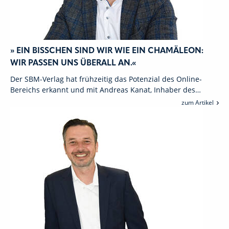
» EIN BISSCHEN SIND WIR WIE EIN CHAMÄLEON:
WIR PASSEN UNS ÜBERALL AN.«
Der SBM-Verlag hat frühzeitig das Potenzial des Online-
Bereichs erkannt und mit Andreas Kanat, Inhaber des…
zum Artikel